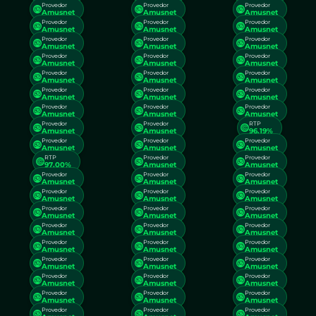
JOGAR
JOGAR
JOGAR
Provedor
Provedor
Provedor
Amusnet
Amusnet
Amusnet
JOGAR
JOGAR
JOGAR
Provedor
Provedor
Provedor
Amusnet
Amusnet
Amusnet
JOGAR
JOGAR
JOGAR
Provedor
Provedor
Provedor
Amusnet
Amusnet
Amusnet
JOGAR
JOGAR
JOGAR
Provedor
Provedor
Provedor
Amusnet
Amusnet
Amusnet
JOGAR
JOGAR
JOGAR
Provedor
Provedor
Provedor
Amusnet
Amusnet
Amusnet
JOGAR
JOGAR
JOGAR
Provedor
Provedor
Provedor
Amusnet
Amusnet
Amusnet
JOGAR
JOGAR
JOGAR
Provedor
Provedor
Provedor
Amusnet
Amusnet
Amusnet
JOGAR
JOGAR
JOGAR
Provedor
Provedor
RTP
Amusnet
Amusnet
96.19%
JOGAR
JOGAR
JOGAR
Provedor
Provedor
Provedor
Amusnet
Amusnet
Amusnet
JOGAR
JOGAR
JOGAR
RTP
Provedor
Provedor
97.00%
Amusnet
Amusnet
JOGAR
JOGAR
JOGAR
Provedor
Provedor
Provedor
Amusnet
Amusnet
Amusnet
JOGAR
JOGAR
JOGAR
Provedor
Provedor
Provedor
Amusnet
Amusnet
Amusnet
JOGAR
JOGAR
JOGAR
Provedor
Provedor
Provedor
Amusnet
Amusnet
Amusnet
JOGAR
JOGAR
JOGAR
Provedor
Provedor
Provedor
Amusnet
Amusnet
Amusnet
JOGAR
JOGAR
JOGAR
Provedor
Provedor
Provedor
Amusnet
Amusnet
Amusnet
JOGAR
JOGAR
JOGAR
Provedor
Provedor
Provedor
Amusnet
Amusnet
Amusnet
JOGAR
JOGAR
JOGAR
Provedor
Provedor
Provedor
Amusnet
Amusnet
Amusnet
JOGAR
JOGAR
JOGAR
Provedor
Provedor
Provedor
Amusnet
Amusnet
Amusnet
JOGAR
JOGAR
JOGAR
Provedor
Provedor
Provedor