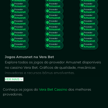
Amusnet
Amusnet
Amusnet
JOGAR
JOGAR
JOGAR
Provedor
Provedor
Provedor
Amusnet
Amusnet
Amusnet
JOGAR
JOGAR
JOGAR
Provedor
Provedor
Provedor
Amusnet
Amusnet
Amusnet
JOGAR
JOGAR
JOGAR
Provedor
Provedor
Provedor
Amusnet
Amusnet
Amusnet
JOGAR
JOGAR
JOGAR
Provedor
Provedor
Provedor
Amusnet
Amusnet
Amusnet
JOGAR
JOGAR
JOGAR
Provedor
Provedor
Provedor
Amusnet
Amusnet
Amusnet
JOGAR
JOGAR
JOGAR
Provedor
Provedor
Provedor
Amusnet
Amusnet
Amusnet
JOGAR
JOGAR
JOGAR
Provedor
Provedor
Provedor
Amusnet
Amusnet
Amusnet
JOGAR
JOGAR
JOGAR
Provedor
Provedor
Provedor
Amusnet
Amusnet
Amusnet
JOGAR
JOGAR
JOGAR
Jogos Amusnet na Vera Bet
Explore todos os jogos do provedor Amusnet disponíveis
no cassino Vera Bet. Gráficos de qualidade, mecânicas
inovadoras e recursos bônus envolventes.
Desde os clássicos até os lançamentos mais recentes —
VER MAIS
tudo otimizado para celular e desktop. Descubra por que
o Amusnet é um dos favoritos dos jogadores brasileiros!
Conheça os jogos do
Vera Bet Cassino
dos melhores
provedores.