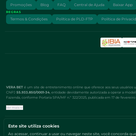
Promoções
Blog
FAQ
Central de Ajuda
Baixar App
REGRAS
Termos & Condições
Política de PLD-FTP
Política de Privaci
VERA BET
é um site de entretenimento online que oferece aos seus usuários um
CNPJ
55.933.850/0001-34
, entidade devidamente autorizada a operar a modalid
Fazenda, conforme Portaria SPA/MF n.º 322/2025, publicada em 17 de fevereiro d
Ver mais
Ao acessar, continuar a usar ou navegar neste site, você concorda que podemos
interfere na sua privacidade.
O uso desta plataforma é proibido para
beneficiários de Bolsa Família e Ben
Este site utiliza cookies
Ao acessar, continuar a usar ou navegar neste site, você concorda q