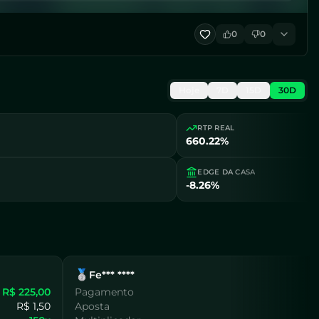
0
0
axa de retorno ao jogador (RTP) média de até
97%
, você
Hoje
7D
15D
30D
RTP REAL
o tanto para iniciantes quanto para jogadores experientes da
660.22%
EDGE DA CASA
-8.26%
 garantindo resultados aleatórios e independentes em
de outros títulos da Amusnet e promove o jogo responsável.
🥈
Fe*** ****
R$ 225,00
Pagamento
R$ 1,50
Aposta