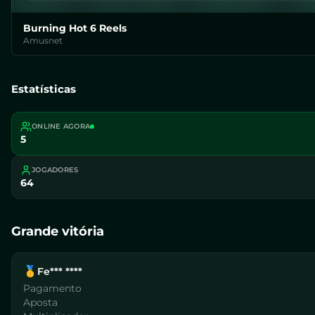
Burning Hot 6 Reels
Amusnet
Burning Hot 6 Reels
é um jogo de cassino online disponív
Estatísticas
pode jogar agora mesmo e se divertir. Jogue com responsa
Como jogar Burning Hot 6 Reels na Vera Bet
ONLINE AGORA
Para começar a jogar
Burning Hot 6 Reels
, basta ajustar 
5
Amusnet.
JOGADORES
Sobre o Burning Hot 6 Reels
64
O
Burning Hot 6 Reels
é desenvolvido pela
Amusnet
e ope
cada rodada. Com RTP médio de
97%
, oferece uma boa rela
Grande vitória
Por que jogar Burning Hot 6 Reels na Vera Bet
Na
Vera Bet
, você joga com total segurança, suporte rápid
🥇
Fe*** ****
Aposte com consciência!
Pagamento
Aposta