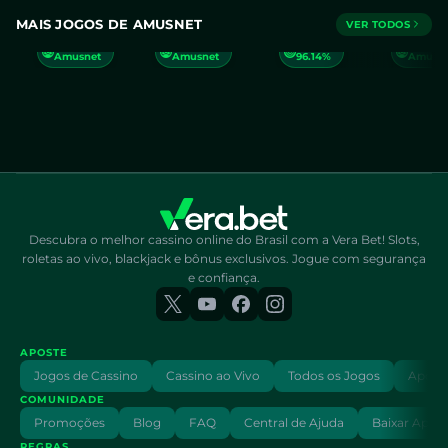
Por que jogar 20 Hot Blast na Vera Bet
MAIS JOGOS DE AMUSNET
VER TODOS
Na
Vera Bet
, você joga com total segurança, suporte
Provedor
Provedor
RTP
Provedor
rápido e depósitos via Pix. A plataforma é licenciada,
Amusnet
Amusnet
96.14%
Amusne
JOGAR
JOGAR
JOGAR
JOGAR
reúne dezenas de outros títulos da Amusnet e
promove o jogo responsável. Aposte com consciência!
Descubra o melhor cassino online do Brasil com a Vera Bet! Slots,
roletas ao vivo, blackjack e bônus exclusivos. Jogue com segurança
e confiança.
APOSTE
Jogos de Cassino
Cassino ao Vivo
Todos os Jogos
Aposta
COMUNIDADE
Promoções
Blog
FAQ
Central de Ajuda
Baixar App
REGRAS