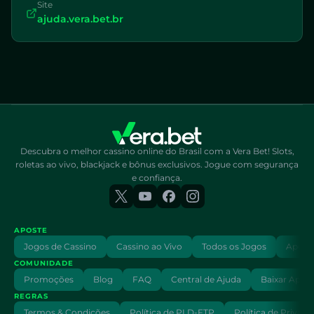
Site
ajuda.vera.bet.br
Descubra o melhor cassino online do Brasil com a Vera Bet! Slots,
roletas ao vivo, blackjack e bônus exclusivos. Jogue com segurança
e confiança.
APOSTE
Jogos de Cassino
Cassino ao Vivo
Todos os Jogos
Aposta
COMUNIDADE
Promoções
Blog
FAQ
Central de Ajuda
Baixar App
REGRAS
Termos & Condições
Política de PLD-FTP
Política de Privaci