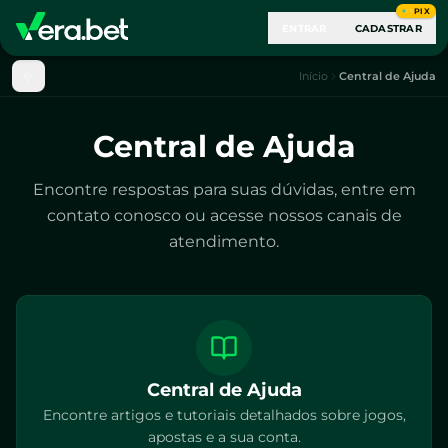
PIX
ENTRAR
CADASTRAR
Início
Central de Ajuda
Central de Ajuda
Encontre respostas para suas dúvidas, entre em
contato conosco ou acesse nossos canais de
atendimento.
Central de Ajuda
Encontre artigos e tutoriais detalhados sobre jogos,
apostas e a sua conta.