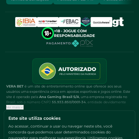
+18 · JOGUE COM
RESPONSABILIDADE
PAGAMENTO
:
VERA BET
é um site de entretenimento online que oferece aos seus
usuários uma experiência única em apostas esportivas e jogos online. Este
site é operado pela
Ana Gaming Brasil S/A
, uma empresa registrada no
Brasil, sob o número CNPJ
55.933.850/0001-34
, entidade devidamente
Ver mais
autorizada a operar a modalidade lotérica de apostas de quota fixa no Brasil,
em temática desportiva e jogos online, conjuntamente, pela Secretaria de
Este site utiliza cookies
Prêmios e Apostas do Ministério da Fazenda, conforme Portaria SPA/MF
n.º 322/2025, publicada em 17 de fevereiro de 2025 no Diário Oficial da
CENTRAL DE JOGO RESPONSÁVEL
DENÚNCIAS
PRIVACIDADE
OUVIDORIA
Ao acessar, continuar a usar ou navegar neste site, você
República Federativa do Brasil.
concorda que podemos usar determinados cookies do
navegador para melhorar sua experiência. Utilizamos cookies
© 2026 Vera Bet. Todos os direitos reservados.