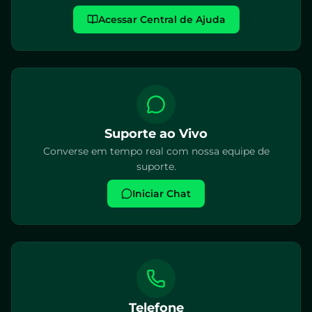
Acessar Central de Ajuda
Suporte ao Vivo
Converse em tempo real com nossa equipe de
suporte.
Iniciar Chat
Telefone