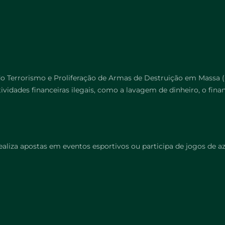
o Terrorismo e Proliferação de Armas de Destruição em Massa (
vidades financeiras ilegais, como a lavagem de dinheiro, o fina
aliza apostas em eventos esportivos ou participa de jogos de a