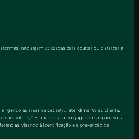
aformas) não sejam utilizadas para ocultar ou disfarçar a
rangendo as áreas de cadastro, atendimento ao cliente,
sionam interações financeiras com jogadores e parceiros.
erências, visando à identificação e à prevenção de