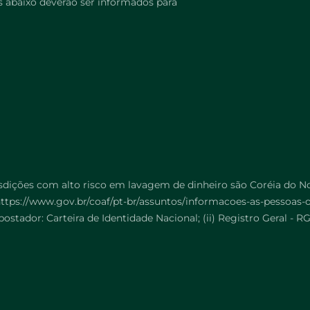
os abaixo deverão ser informados para
isdições com alto risco em lavagem de dinheiro são Coréia do Nort
ttps://www.gov.br/coaf/pt-br/assuntos/informacoes-as-pessoas-o
ador: Carteira de Identidade Nacional; (ii) Registro Geral - RG; 