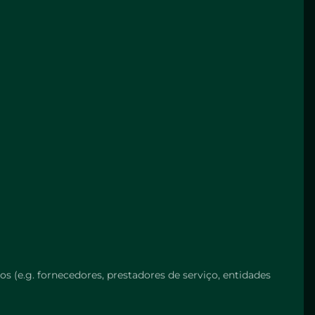
os (e.g. fornecedores, prestadores de serviço, entidades