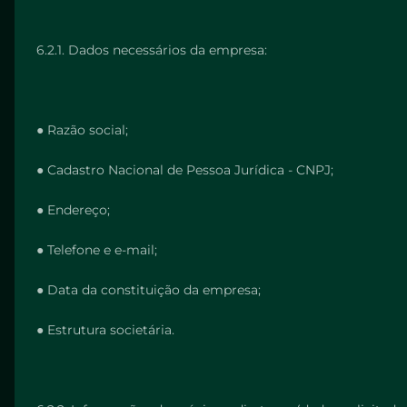
6.2.1. Dados necessários da empresa:
● Razão social;
● Cadastro Nacional de Pessoa Jurídica - CNPJ;
● Endereço;
● Telefone e e-mail;
● Data da constituição da empresa;
● Estrutura societária.