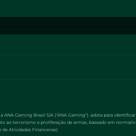
 a ANA Gaming Brasil S/A ("ANA Gaming"). adota para identificar
ento ao terrorismo e proliferação de armas, baseado em normat
 de Atividades Financeiras).