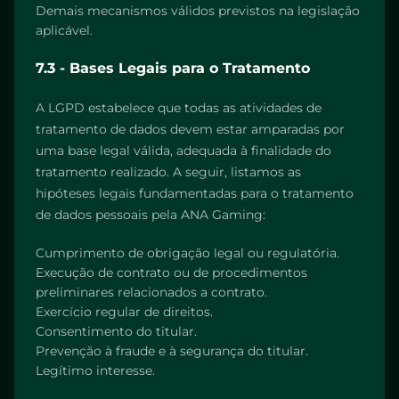
Demais mecanismos válidos previstos na legislação
aplicável.
7.3 - Bases Legais para o Tratamento
A LGPD estabelece que todas as atividades de
tratamento de dados devem estar amparadas por
uma base legal válida, adequada à finalidade do
tratamento realizado. A seguir, listamos as
hipóteses legais fundamentadas para o tratamento
de dados pessoais pela ANA Gaming:
Cumprimento de obrigação legal ou regulatória.
Execução de contrato ou de procedimentos
preliminares relacionados a contrato.
Exercício regular de direitos.
Consentimento do titular.
Prevenção à fraude e à segurança do titular.
Legítimo interesse.