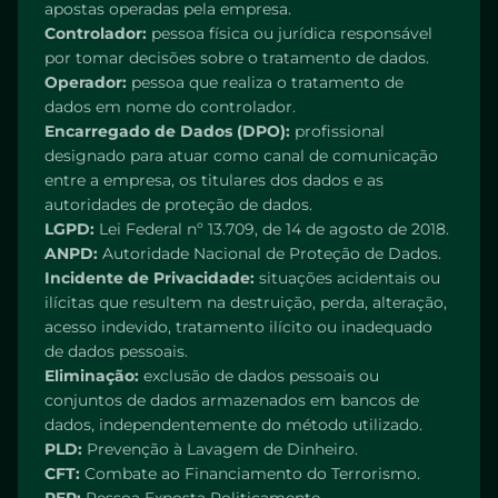
apostas operadas pela empresa.
Controlador:
pessoa física ou jurídica responsável
por tomar decisões sobre o tratamento de dados.
Operador:
pessoa que realiza o tratamento de
dados em nome do controlador.
Encarregado de Dados (DPO):
profissional
designado para atuar como canal de comunicação
entre a empresa, os titulares dos dados e as
autoridades de proteção de dados.
LGPD:
Lei Federal nº 13.709, de 14 de agosto de 2018.
ANPD:
Autoridade Nacional de Proteção de Dados.
Incidente de Privacidade:
situações acidentais ou
ilícitas que resultem na destruição, perda, alteração,
acesso indevido, tratamento ilícito ou inadequado
de dados pessoais.
Eliminação:
exclusão de dados pessoais ou
conjuntos de dados armazenados em bancos de
dados, independentemente do método utilizado.
PLD:
Prevenção à Lavagem de Dinheiro.
CFT:
Combate ao Financiamento do Terrorismo.