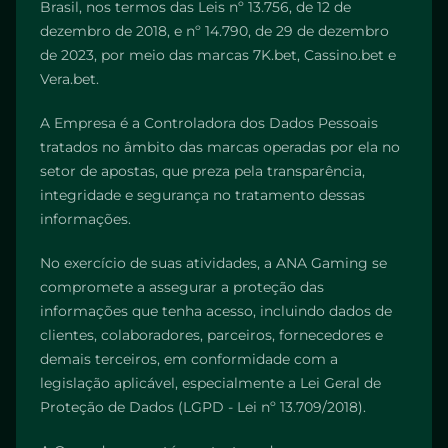
Brasil, nos termos das Leis nº 13.756, de 12 de
dezembro de 2018, e nº 14.790, de 29 de dezembro
de 2023, por meio das marcas 7K.bet, Cassino.bet e
Vera.bet.
A Empresa é a Controladora dos Dados Pessoais
tratados no âmbito das marcas operadas por ela no
setor de apostas, que preza pela transparência,
integridade e segurança no tratamento dessas
informações.
No exercício de suas atividades, a ANA Gaming se
compromete a assegurar a proteção das
informações que tenha acesso, incluindo dados de
clientes, colaboradores, parceiros, fornecedores e
demais terceiros, em conformidade com a
legislação aplicável, especialmente a Lei Geral de
Proteção de Dados (LGPD - Lei nº 13.709/2018).