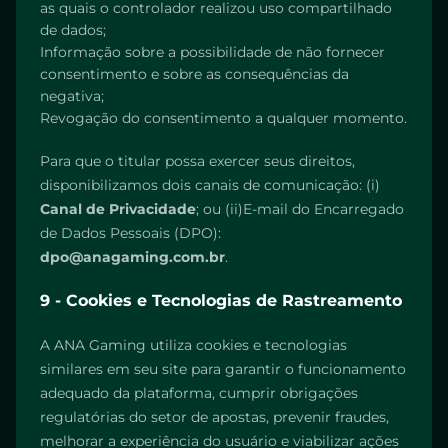
as quais o controlador realizou uso compartilhado
de dados;
Informação sobre a possibilidade de não fornecer
consentimento e sobre as consequências da
negativa;
Revogação do consentimento a qualquer momento.
Para que o titular possa exercer seus direitos,
disponibilizamos dois canais de comunicação: (i)
Canal de Privacidade
; ou (ii)E-mail do Encarregado
de Dados Pessoais (DPO):
dpo@anagaming.com.br
.
9 - Cookies e Tecnologias de Rastreamento
A ANA Gaming utiliza cookies e tecnologias
similares em seu site para garantir o funcionamento
adequado da plataforma, cumprir obrigações
regulatórias do setor de apostas, prevenir fraudes,
melhorar a experiência do usuário e viabilizar ações