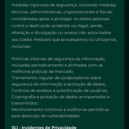
medidas rigorosas de segurança, incluindo medidas
técnicas, administrativas, organizacionais e físicas,
consideradas aptas a proteger os dados pessoais
contra a destruição acidental ou ilegal, perda,
alteração e divulgação ou acesso não autorizados
aos Dados Pessoais que processamos ou utilizamos,
incluindo:
Políticas internas de segurança da informação,
revisadas periodicamente e alinhadas com as
melhores práticas de mercado;
Treinamento regular de colaboradores sobre
segurança da informação e proteção de dados;
Controle de acessos e autenticação de usuários;
Criptografia e proteção de dados armazenados e
transmitidos;
Monitoramento contínuo e auditorias periódicas
para detecção de vulnerabilidades.
10.1 - Incidentes de Privacidade