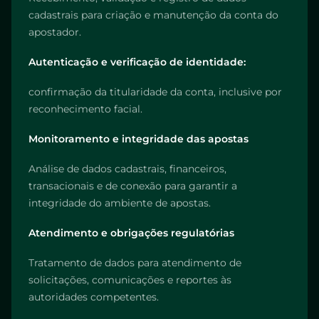
cadastrais para criação e manutenção da conta do
apostador.
Autenticação e verificação de identidade:
confirmação da titularidade da conta, inclusive por
reconhecimento facial.
Monitoramento e integridade das apostas
Análise de dados cadastrais, financeiros,
transacionais e de conexão para garantir a
integridade do ambiente de apostas.
Atendimento e obrigações regulatórias
Tratamento de dados para atendimento de
solicitações, comunicações e reportes às
autoridades competentes.