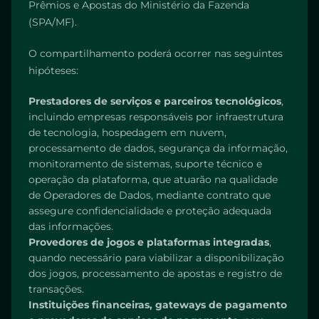
Prêmios e Apostas do Ministério da Fazenda
(SPA/MF).
O compartilhamento poderá ocorrer nas seguintes
hipóteses:
Prestadores de serviços e parceiros tecnológicos
,
incluindo empresas responsáveis por infraestrutura
de tecnologia, hospedagem em nuvem,
processamento de dados, segurança da informação,
monitoramento de sistemas, suporte técnico e
operação da plataforma, que atuarão na qualidade
de Operadores de Dados, mediante contrato que
assegure confidencialidade e proteção adequada
das informações.
Provedores de jogos e plataformas integradas
,
quando necessário para viabilizar a disponibilização
dos jogos, processamento de apostas e registro de
transações.
Instituições financeiras, gateways de pagamento