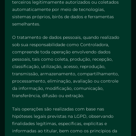
terceiros legitimamente autorizados ou coletados
automaticamente por meio de tecnologias,
sistemas próprios, birôs de dados e ferramentas
semelhantes.
O tratamento de dados pessoais, quando realizado
sob sua responsabilidade como Controladora,
compreende toda operação envolvendo dados
pessoais, tais como coleta, produção, recepção,
classificação, utilização, acesso, reprodução,
transmissão, armazenamento, compartilhamento,
processamento, eliminação, avaliação ou controle
da informação, modificação, comunicação,
transferência, difusão ou extração.
Tais operações são realizadas com base nas
hipóteses legais previstas na LGPD, observando
finalidades legítimas, específicas, explícitas e
informadas ao titular, bem como os princípios da