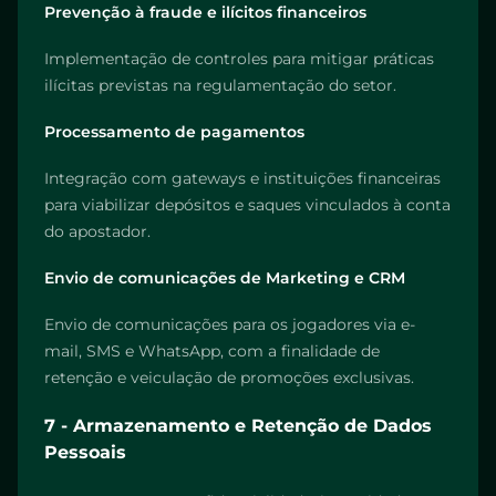
Prevenção à fraude e ilícitos financeiros
Implementação de controles para mitigar práticas
ilícitas previstas na regulamentação do setor.
Processamento de pagamentos
Integração com gateways e instituições financeiras
para viabilizar depósitos e saques vinculados à conta
do apostador.
Envio de comunicações de Marketing e CRM
Envio de comunicações para os jogadores via e-
mail, SMS e WhatsApp, com a finalidade de
retenção e veiculação de promoções exclusivas.
7 - Armazenamento e Retenção de Dados
Pessoais