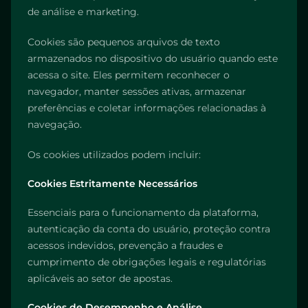
de análise e marketing.
Cookies são pequenos arquivos de texto
armazenados no dispositivo do usuário quando este
acessa o site. Eles permitem reconhecer o
navegador, manter sessões ativas, armazenar
preferências e coletar informações relacionadas à
navegação.
Os cookies utilizados podem incluir:
Cookies Estritamente Necessários
Essenciais para o funcionamento da plataforma,
autenticação da conta do usuário, proteção contra
acessos indevidos, prevenção a fraudes e
cumprimento de obrigações legais e regulatórias
aplicáveis ao setor de apostas.
Cookies de Desempenho e Análise