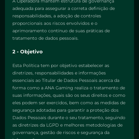
A Operadora mantém estrutura de governança
adequada para assegurar a correta definição de
responsabilidades, a adoção de controles
proporcionais aos riscos envolvidos e o
aprimoramento contínuo de suas práticas de
tratamento de dados pessoais.
2 - Objetivo
Esta Política tem por objetivo estabelecer as
diretrizes, responsabilidades e informações
essenciais ao Titular de Dados Pessoais acerca da
forma como a ANA Gaming realiza o tratamento de
suas informações, quais são os seus direitos e como
eles podem ser exercidos, bem como as medidas de
segurança adotadas para garantir a proteção dos
Dados Pessoais durante o seu tratamento, seguindo
as diretrizes da LGPD e melhores metodologias de
governança, gestão de riscos e segurança da