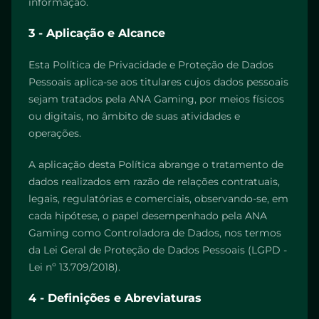
informação.
3 - Aplicação e Alcance
Esta Política de Privacidade e Proteção de Dados
Pessoais aplica-se aos titulares cujos dados pessoais
sejam tratados pela ANA Gaming, por meios físicos
ou digitais, no âmbito de suas atividades e
operações.
A aplicação desta Política abrange o tratamento de
dados realizados em razão de relações contratuais,
legais, regulatórias e comerciais, observando-se, em
cada hipótese, o papel desempenhado pela ANA
Gaming como Controladora de Dados, nos termos
da Lei Geral de Proteção de Dados Pessoais (LGPD -
Lei nº 13.709/2018).
4 - Definições e Abreviaturas