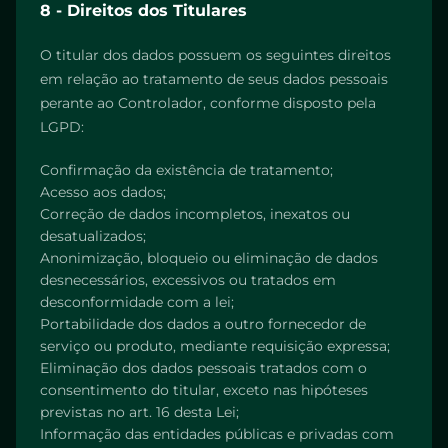
8 - Direitos dos Titulares
O titular dos dados possuem os seguintes direitos
em relação ao tratamento de seus dados pessoais
perante ao Controlador, conforme disposto pela
LGPD:
Confirmação da existência de tratamento;
Acesso aos dados;
Correção de dados incompletos, inexatos ou
desatualizados;
Anonimização, bloqueio ou eliminação de dados
desnecessários, excessivos ou tratados em
desconformidade com a lei;
Portabilidade dos dados a outro fornecedor de
serviço ou produto, mediante requisição expressa;
Eliminação dos dados pessoais tratados com o
consentimento do titular, exceto nas hipóteses
previstas no art. 16 desta Lei;
Informação das entidades públicas e privadas com