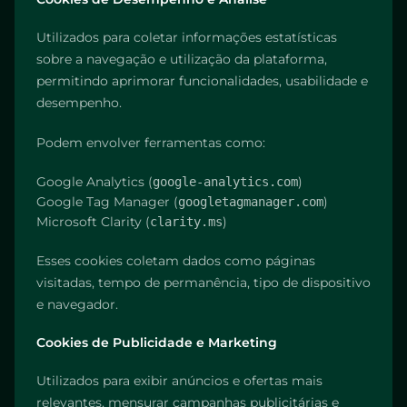
Utilizados para coletar informações estatísticas
sobre a navegação e utilização da plataforma,
permitindo aprimorar funcionalidades, usabilidade e
desempenho.
Podem envolver ferramentas como:
Google Analytics (
)
google-analytics.com
Google Tag Manager (
)
googletagmanager.com
Microsoft Clarity (
)
clarity.ms
Esses cookies coletam dados como páginas
visitadas, tempo de permanência, tipo de dispositivo
e navegador.
Cookies de Publicidade e Marketing
Utilizados para exibir anúncios e ofertas mais
relevantes, mensurar campanhas publicitárias e