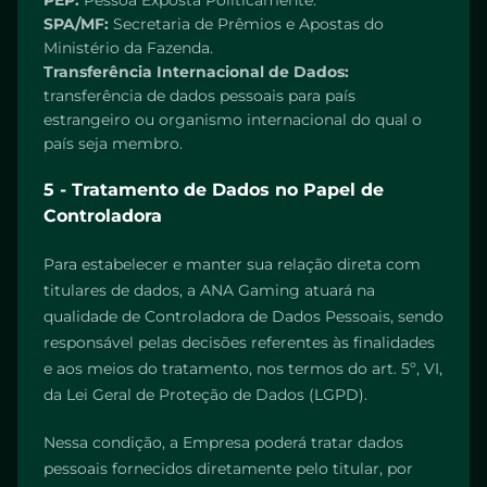
PEP:
Pessoa Exposta Politicamente.
SPA/MF:
Secretaria de Prêmios e Apostas do
Ministério da Fazenda.
Transferência Internacional de Dados:
transferência de dados pessoais para país
estrangeiro ou organismo internacional do qual o
país seja membro.
5 - Tratamento de Dados no Papel de
Controladora
Para estabelecer e manter sua relação direta com
titulares de dados, a ANA Gaming atuará na
qualidade de Controladora de Dados Pessoais, sendo
responsável pelas decisões referentes às finalidades
e aos meios do tratamento, nos termos do art. 5º, VI,
da Lei Geral de Proteção de Dados (LGPD).
Nessa condição, a Empresa poderá tratar dados
pessoais fornecidos diretamente pelo titular, por