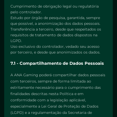
Cumprimento de obrigação legal ou regulatória
pelo controlador.
Estudo por órgão de pesquisa, garantida, sempre
que possível, a anonimização dos dados pessoais.
Transferência a terceiro, desde que respeitados os
requisitos de tratamento de dados dispostos na
LGPD.
Uso exclusivo do controlador, vedado seu acesso
por terceiro, e desde que anonimizados os dados.
7.1 - Compartilhamento de Dados Pessoais
A ANA Gaming poderá compartilhar dados pessoais
com terceiros, sempre de forma limitada ao
estritamente necessário para o cumprimento das
finalidades descritas nesta Política e em
conformidade com a legislação aplicável,
especialmente a Lei Geral de Proteção de Dados
(LGPD) e a regulamentação da Secretaria de