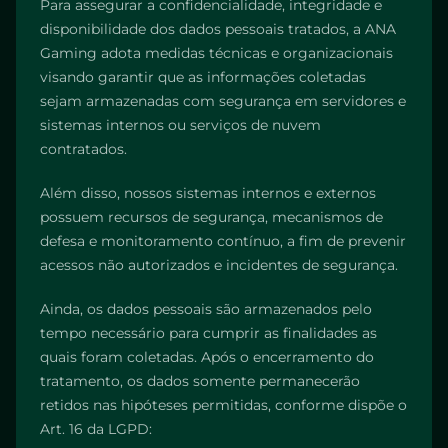
Para assegurar a confidencialidade, integridade e
disponibilidade dos dados pessoais tratados, a ANA
Gaming adota medidas técnicas e organizacionais
visando garantir que as informações coletadas
sejam armazenadas com segurança em servidores e
sistemas internos ou serviços de nuvem
contratados.
Além disso, nossos sistemas internos e externos
possuem recursos de segurança, mecanismos de
defesa e monitoramento contínuo, a fim de prevenir
acessos não autorizados e incidentes de segurança.
Ainda, os dados pessoais são armazenados pelo
tempo necessário para cumprir as finalidades as
quais foram coletadas. Após o encerramento do
tratamento, os dados somente permanecerão
retidos nas hipóteses permitidas, conforme dispõe o
Art. 16 da LGPD: