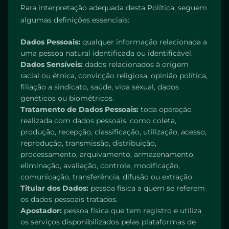
Para interpretação adequada desta Política, seguem
algumas definições essenciais:
Dados Pessoais:
qualquer informação relacionada a
uma pessoa natural identificada ou identificável.
Dados Sensíveis:
dados relacionados à origem
racial ou étnica, convicção religiosa, opinião política,
filiação a sindicato, saúde, vida sexual, dados
genéticos ou biométricos.
Tratamento de Dados Pessoais:
toda operação
realizada com dados pessoais, como coleta,
produção, recepção, classificação, utilização, acesso,
reprodução, transmissão, distribuição,
processamento, arquivamento, armazenamento,
eliminação, avaliação, controle, modificação,
comunicação, transferência, difusão ou extração.
Titular dos Dados:
pessoa física a quem se referem
os dados pessoais tratados.
Apostador:
pessoa física que tem registro e utiliza
os serviços disponibilizados pelas plataformas de