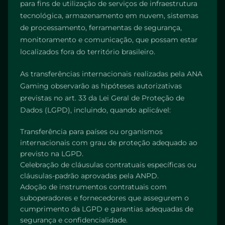
para fins de utilização de serviços de infraestrutura
tecnológica, armazenamento em nuvem, sistemas
de processamento, ferramentas de segurança,
monitoramento e comunicação, que possam estar
localizados fora do território brasileiro.
As transferências internacionais realizadas pela ANA
Gaming observarão as hipóteses autorizativas
previstas no art. 33 da Lei Geral de Proteção de
Dados (LGPD), incluindo, quando aplicável:
Transferência para países ou organismos
internacionais com grau de proteção adequado ao
previsto na LGPD.
Celebração de cláusulas contratuais específicas ou
cláusulas-padrão aprovadas pela ANPD.
Adoção de instrumentos contratuais com
suboperadores e fornecedores que assegurem o
cumprimento da LGPD e garantias adequadas de
segurança e confidencialidade.