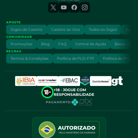
Você acompanha a partida pelo placar em tempo real e
pode fazer palpites enquanto o jogo acontece. As odds
(cotações) mudam conforme os lances — então o valor
APOSTE
potencial varia. Vale a pena experimentar com aposta
Jogos de Cassino
Cassino ao Vivo
Todos os Jogos
Aposta
pequena primeiro pra entender o ritmo.
COMUNIDADE
Posso encerrar uma aposta antes da partida acabar?
Promoções
Blog
FAQ
Central de Ajuda
Baixar App
Em algumas partidas, sim. É a função de
cash-out
: você sai
REGRAS
da aposta pelo valor que o sistema oferece naquele
Termos & Condições
Política de PLD-FTP
Política de Privaci
momento, sem precisar esperar o jogo terminar. Aparece
como um botão dentro da sua aposta quando está
disponível.
Pagamentos rápidos via Pix
Depósitos caem em segundos pelo Pix. Saques também
+18 · JOGUE COM
são via Pix, na chave registrada no seu CPF — pra sua
RESPONSABILIDADE
segurança. Suporte 24 horas por dia se precisar de ajuda.
PAGAMENTO
:
Apostar é entretenimento — vá com calma. A Vera.bet tem
ferramentas no painel para você definir limites de gasto e
tempo. +18.