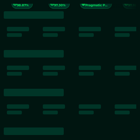
RTP
RTP
Provedor
RTP
98.87%
97.30%
Pragmatic Play
97.10%
JOGAR
JOGAR
JOGAR
JOGAR