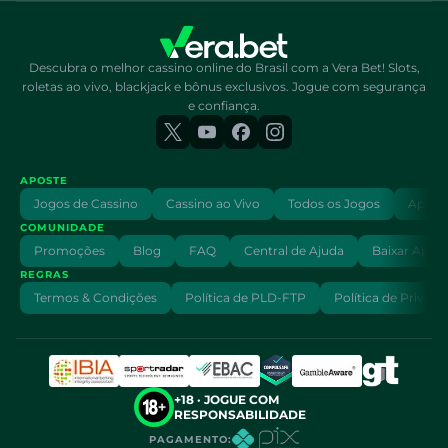
entre os apostadores que buscam praticidade e
confiabilidade. E a
Vera Bet
soube atender essa demanda
com um sistema completo, jogos auditados,
Descubra o melhor cassino online do Brasil com a Vera Bet! Slots,
transmissões de alta qualidade e suporte em português.
roletas ao vivo, blackjack e bônus exclusivos. Jogue com segurança
Aqui, cada jogada acontece em ambiente protegido e
e confiança.
licenciado, para que você jogue com tranquilidade.
Conheça a
Vera Bet
, plataforma regulamentada de
apostas esportivas e
cassino online
totalmente confiável.
A casa é um símbolo de confiança e pioneirismo no
APOSTE
mercado brasileiro, operando com licença oficial da
Jogos de Cassino
Cassino ao Vivo
Todos os Jogos
Aposta
Secretaria de Prêmios e Apostas do Ministério da Fazenda
COMUNIDADE
(SPA/MF nº 322/2025). A empresa atua com total
Promoções
Blog
FAQ
Central de Ajuda
Baixar App
transparência, oferecendo ambiente seguro, jogos
REGRAS
certificados e atendimento especializado.
Termos & Condições
Política de PLD-FTP
Política de Privaci
Se o que você procura é uma
plataforma cassino online
de verdade, com diversão garantida e pagamentos
rápidos, acabou de achar o lugar certo para isso! Continue
lendo e descubra tudo o que torna o cassino referência no
+18 · JOGUE COM
país quando o assunto é
jogar cassino online
com
RESPONSABILIDADE
confiança e praticidade.
PAGAMENTO
:
Jogos de Cassino Online na Vera Bet