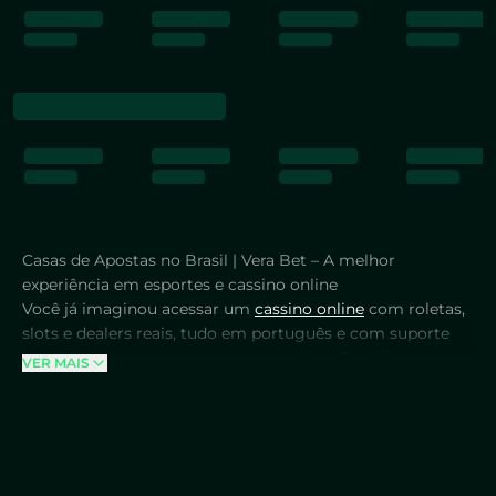
Casas de Apostas no Brasil | Vera Bet – A melhor
experiência em esportes e cassino online
Você já imaginou acessar um
cassino online
com roletas,
slots e dealers reais, tudo em português e com suporte
local? Pois é exatamente isso que a
Vera Bet
oferece: uma
VER MAIS
plataforma moderna, segura e cheia de recursos que
trazem a experiência dos melhores cassinos
internacionais direto para a tela do seu celular ou
computador.
Nos últimos anos, o
cassino online brasil
ganhou espaço