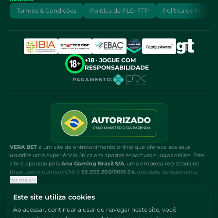
Termos & Condições
Política de PLD-FTP
Política de Privaci
+18 · JOGUE COM
RESPONSABILIDADE
PAGAMENTO
:
VERA BET
é um site de entretenimento online que oferece aos seus
usuários uma experiência única em apostas esportivas e jogos online. Este
site é operado pela
Ana Gaming Brasil S/A
, uma empresa registrada no
Brasil, sob o número CNPJ
55.933.850/0001-34
, entidade devidamente
Ver mais
autorizada a operar a modalidade lotérica de apostas de quota fixa no Brasil,
em temática desportiva e jogos online, conjuntamente, pela Secretaria de
Este site utiliza cookies
Prêmios e Apostas do Ministério da Fazenda, conforme Portaria SPA/MF
n.º 322/2025, publicada em 17 de fevereiro de 2025 no Diário Oficial da
CENTRAL DE JOGO RESPONSÁVEL
DENÚNCIAS
PRIVACIDADE
OUVIDORIA
Ao acessar, continuar a usar ou navegar neste site, você
República Federativa do Brasil.