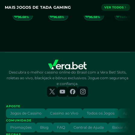
MAIS JOGOS DE TADA GAMING
VER TODOS
Por que jogar Fortune Garuda 500 na Vera Bet
RTP
RTP
RTP
Provedor
Na
Vera Bet
96.68%
, você joga com total segurança, suporte
96.65%
96.58%
Tada Gam
JOGAR
JOGAR
JOGAR
JOGAR
rápido e depósitos via Pix. A plataforma é licenciada,
reúne dezenas de outros títulos da Tada Gaming e
promove o jogo responsável. Aposte com consciência!
RTP
Margem da casa
97.00%
3.00%
Descubra o melhor cassino online do Brasil com a Vera Bet! Slots,
roletas ao vivo, blackjack e bônus exclusivos. Jogue com segurança
e confiança.
APOSTE
Jogos de Cassino
Cassino ao Vivo
Todos os Jogos
Aposta
COMUNIDADE
Promoções
Blog
FAQ
Central de Ajuda
Baixar App
REGRAS