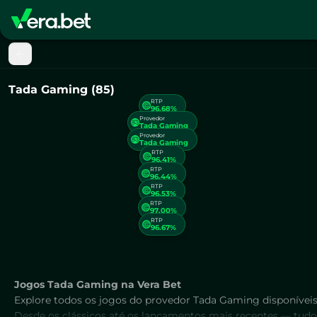
Tada Gaming (85)
RTP
96.68%
JOGAR
Provedor
Slots
Jogos Vip
Megaways
Jogar com Bônus
Tada Gaming
JOGAR
Provedor
Tada Gaming
JOGAR
RTP
96.41%
JOGAR
RTP
96.44%
JOGAR
RTP
96.53%
JOGAR
RTP
97.00%
JOGAR
RTP
96.67%
JOGAR
Jogos Tada Gaming na Vera Bet
Explore todos os jogos do provedor Tada Gaming disponíveis 
Desde os clássicos até os lançamentos mais recentes — tudo 