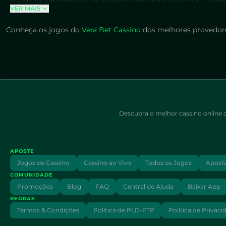
VER MAIS
Conheça os jogos do
Vera Bet Cassino
dos melhores provedor
Descubra o melhor cassino online do
APOSTE
Jogos de Cassino
Cassino ao Vivo
Todos os Jogos
Aposta
COMUNIDADE
Promoções
Blog
FAQ
Central de Ajuda
Baixar App
REGRAS
Termos & Condições
Política de PLD-FTP
Política de Privaci