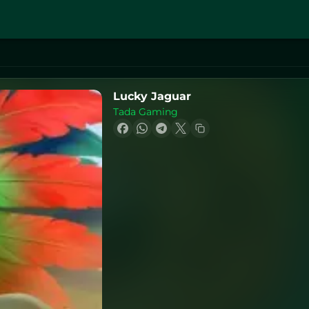
Lucky Jaguar
Tada Gaming