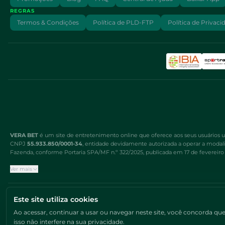
REGRAS
Termos & Condições
Política de PLD-FTP
Política de Privaci
VERA BET
é um site de entretenimento online que oferece aos seus usuários um
CNPJ
55.933.850/0001-34
, entidade devidamente autorizada a operar a modalid
Fazenda, conforme Portaria SPA/MF n.º 322/2025, publicada em 17 de fevereiro d
Ver mais
Ao acessar, continuar a usar ou navegar neste site, você concorda que podemos
interfere na sua privacidade.
O uso desta plataforma é proibido para
beneficiários de Bolsa Família e Ben
Este site utiliza cookies
Ao acessar, continuar a usar ou navegar neste site, você concorda q
isso não interfere na sua privacidade.