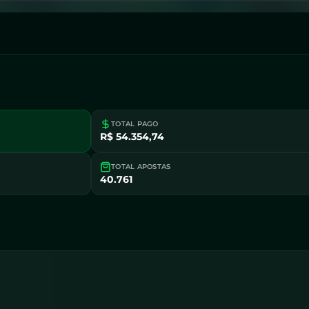
ra Bet
, desenvolvido pelo provedor
Tada Gaming
. Com uma tax
bilidade!
TOTAL PAGO
da aposta e iniciar a rodada. O jogo é intuitivo e indicado tanto 
R$ 54.354,74
TOTAL APOSTAS
40.761
com tecnologia RNG (Random Number Generator) certificada, ga
ntre risco e retorno.
o e depósitos via Pix. A plataforma é licenciada, reúne dezenas