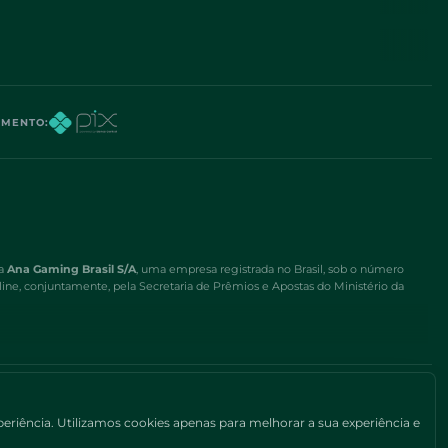
AMENTO
:
la
Ana Gaming Brasil S/A
, uma empresa registrada no Brasil, sob o número
line, conjuntamente, pela Secretaria de Prêmios e Apostas do Ministério da
so site. Utilizamos cookies apenas para melhorar a sua experiência e isso não
riência. Utilizamos cookies apenas para melhorar a sua experiência e