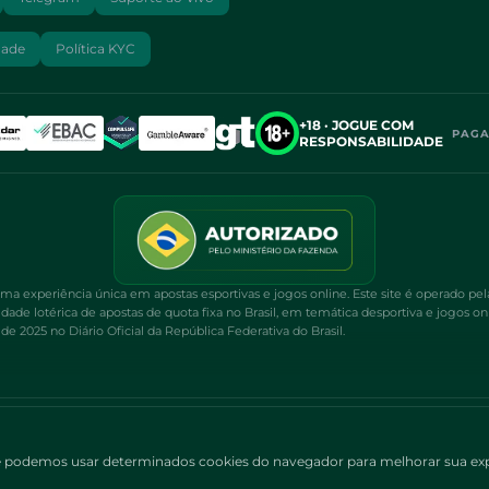
dade
Política KYC
+18 · JOGUE COM
PAG
RESPONSABILIDADE
a experiência única em apostas esportivas e jogos online. Este site é operado pe
ade lotérica de apostas de quota fixa no Brasil, em temática desportiva e jogos on
e 2025 no Diário Oficial da República Federativa do Brasil.
 usar determinados cookies do navegador para melhorar sua experiência ao usar nos
efício de Prestação Continuada (BPC).
CENTRAL DE JOGO RESPONSÁVEL
DENÚNCIAS
PRIVACIDADE
OUVIDORIA
ue podemos usar determinados cookies do navegador para melhorar sua expe
© 2026 Vera Bet. Todos os direitos reservados.