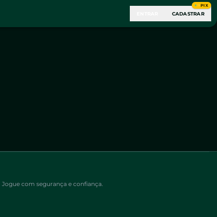
PIX
ENTRAR
CADASTRAR
os. Jogue com segurança e confiança.