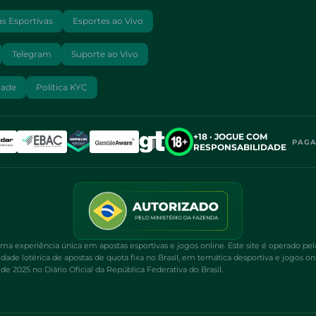
s Esportivas
Esportes ao Vivo
Telegram
Suporte ao Vivo
dade
Política KYC
+18 · JOGUE COM
PAG
RESPONSABILIDADE
a experiência única em apostas esportivas e jogos online. Este site é operado pe
ade lotérica de apostas de quota fixa no Brasil, em temática desportiva e jogos on
e 2025 no Diário Oficial da República Federativa do Brasil.
 usar determinados cookies do navegador para melhorar sua experiência ao usar nos