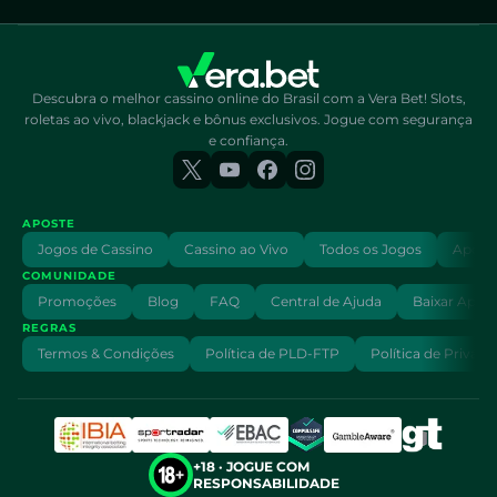
quanto em live casino. Use a busca ou os filtros por
provedor pra ir direto ao que você quer experimentar.
Explore, descubra e divirta-se com responsabilidade!
Descubra o melhor cassino online do Brasil com a Vera Bet! Slots,
roletas ao vivo, blackjack e bônus exclusivos. Jogue com segurança
e confiança.
APOSTE
Jogos de Cassino
Cassino ao Vivo
Todos os Jogos
Aposta
COMUNIDADE
Promoções
Blog
FAQ
Central de Ajuda
Baixar App
REGRAS
Termos & Condições
Política de PLD-FTP
Política de Privaci
+18 · JOGUE COM
RESPONSABILIDADE