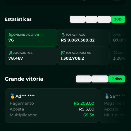
Double Fortune
é um jogo de cassino online
Estatísticas
disponível na
Vera Bet
, desenvolvido pelo provedor
Hoje
7D
15D
30D
PG Soft
. Com uma taxa de retorno ao jogador (RTP)
média de até
97%
, você pode jogar agora mesmo e se
ONLINE AGORA
TOTAL PAGO
RTP RE
divertir. Jogue com responsabilidade!
76
R$ 9.067.309,82
87.81%
Como jogar Double Fortune na Vera Bet
JOGADORES
TOTAL APOSTAS
EDGE D
78.487
Para começar a jogar
Double Fortune
1.302.708,2
, basta ajustar o
3.20%
valor da aposta e iniciar a rodada. O jogo é intuitivo e
indicado tanto para iniciantes quanto para jogadores
experientes da PG Soft.
Grande vitória
Hoje
3 dias
7 dias
Sobre o Double Fortune
🥇
🥈
Ad*** ****
Sa*** ****
O
Double Fortune
é desenvolvido pela
PG Soft
e
opera com tecnologia RNG (Random Number
Pagamento
R$ 208,00
Pagamento
Aposta
R$ 3,00
Aposta
Generator) certificada, garantindo resultados
Multiplicador
69.3
x
Multiplicado
aleatórios e independentes em cada rodada. Com RTP
médio de
97%
, oferece uma boa relação entre risco e
retorno.