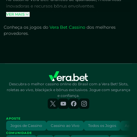
inovadoras e recursos bônus envolventes.
Desde os clássicos até os lançamentos mais recentes —
VER MAIS
tudo otimizado para celular e desktop. Descubra por que
o PG Soft é um dos favoritos dos jogadores brasileiros!
Conheça os jogos do
Vera Bet Cassino
dos melhores
provedores.
Descubra o melhor cassino online do Brasil com a Vera Bet! Slots,
roletas ao vivo, blackjack e bônus exclusivos. Jogue com segurança
e confiança.
APOSTE
Jogos de Cassino
Cassino ao Vivo
Todos os Jogos
Aposta
COMUNIDADE