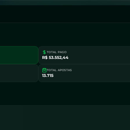
Vera Bet
, desenvolvido pelo provedor
PG Soft
. Com uma taxa de
ade!
TOTAL PAGO
or da aposta e iniciar a rodada. O jogo é intuitivo e indicado tan
R$ 53.552,44
TOTAL APOSTAS
13.715
 tecnologia RNG (Random Number Generator) certificada, garan
o entre risco e retorno.
 e depósitos via Pix. A plataforma é licenciada, reúne dezenas d
Margem da casa