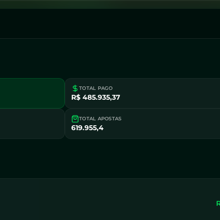
os acumulando ouro. Com uma grade de 5 rolos e recursos de r
 expressivas durante os modos bônus do jogo.
TOTAL PAGO
 aposta e iniciar a rodada. O jogo é intuitivo e indicado tanto pa
R$ 485.935,37
TOTAL APOSTAS
ologia RNG (Random Number Generator) certificada, garantindo
619.955,4
co e retorno.
 e depósitos via Pix. A plataforma é licenciada, reúne dezenas d
R