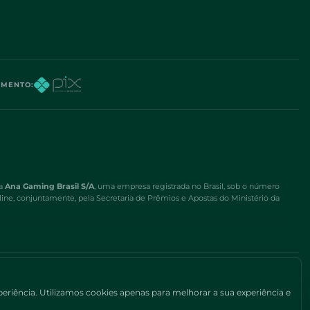
AMENTO
:
la
Ana Gaming Brasil S/A
, uma empresa registrada no Brasil, sob o número
line, conjuntamente, pela Secretaria de Prêmios e Apostas do Ministério da
so site. Utilizamos cookies apenas para melhorar a sua experiência e isso não
riência. Utilizamos cookies apenas para melhorar a sua experiência e