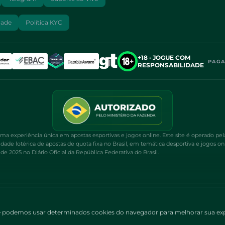
dade
Política KYC
+18 · JOGUE COM
PAG
RESPONSABILIDADE
a experiência única em apostas esportivas e jogos online. Este site é operado pe
ade lotérica de apostas de quota fixa no Brasil, em temática desportiva e jogos on
e 2025 no Diário Oficial da República Federativa do Brasil.
 usar determinados cookies do navegador para melhorar sua experiência ao usar nos
efício de Prestação Continuada (BPC).
CENTRAL DE JOGO RESPONSÁVEL
DENÚNCIAS
PRIVACIDADE
OUVIDORIA
ue podemos usar determinados cookies do navegador para melhorar sua expe
© 2026 Vera Bet. Todos os direitos reservados.