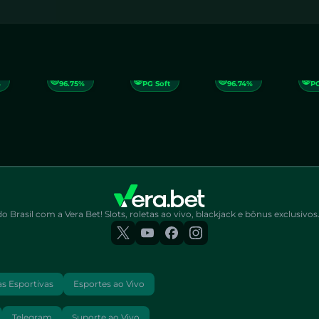
RTP
Provedor
RTP
Pr
%
96.75%
PG Soft
96.74%
PG
JOGAR
JOGAR
JOGAR
JOG
 Brasil com a Vera Bet! Slots, roletas ao vivo, blackjack e bônus exclusiv
s Esportivas
Esportes ao Vivo
Telegram
Suporte ao Vivo