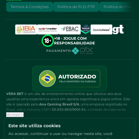
Termos & Condições
Política de PLD-FTP
Política de Privaci
+18 · JOGUE COM
RESPONSABILIDADE
PAGAMENTO
:
VERA BET
é um site de entretenimento online que oferece aos seus
usuários uma experiência única em apostas esportivas e jogos online. Este
site é operado pela
Ana Gaming Brasil S/A
, uma empresa registrada no
Brasil, sob o número CNPJ
55.933.850/0001-34
, entidade devidamente
Ver mais
autorizada a operar a modalidade lotérica de apostas de quota fixa no Brasil,
em temática desportiva e jogos online, conjuntamente, pela Secretaria de
Este site utiliza cookies
Prêmios e Apostas do Ministério da Fazenda, conforme Portaria SPA/MF
n.º 322/2025, publicada em 17 de fevereiro de 2025 no Diário Oficial da
CENTRAL DE JOGO RESPONSÁVEL
DENÚNCIAS
PRIVACIDADE
OUVIDORIA
Ao acessar, continuar a usar ou navegar neste site, você
República Federativa do Brasil.