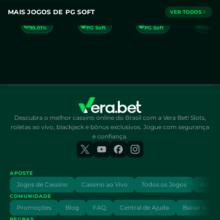
Por que jogar Hood vs Wolf na Vera Bet
MAIS JOGOS DE PG SOFT
VER TODOS
Na
Vera Bet
, você joga com total segurança, suporte
RTP
Provedor
Provedor
RTP
rápido e depósitos via Pix. A plataforma é licenciada,
95.01%
PG Soft
PG Soft
96.75
JOGAR
JOGAR
JOGAR
JOGAR
reúne dezenas de outros títulos da PG Soft e promove
o jogo responsável. Aposte com consciência!
Descubra o melhor cassino online do Brasil com a Vera Bet! Slots,
roletas ao vivo, blackjack e bônus exclusivos. Jogue com segurança
e confiança.
APOSTE
Jogos de Cassino
Cassino ao Vivo
Todos os Jogos
Aposta
COMUNIDADE
Promoções
Blog
FAQ
Central de Ajuda
Baixar App
REGRAS