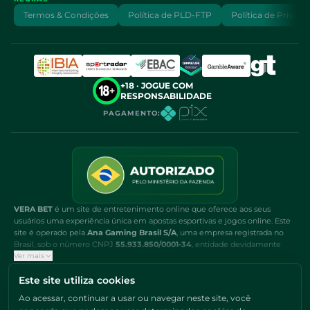
Termos & Condições
Política de PLD-FTP
Política de Privaci
+18 · JOGUE COM
RESPONSABILIDADE
PAGAMENTO
:
VERA BET
é um site de entretenimento online que oferece aos seus
usuários uma experiência única em apostas esportivas e jogos online. Este
site é operado pela
Ana Gaming Brasil S/A
, uma empresa registrada no
Brasil, sob o número CNPJ
55.933.850/0001-34
, entidade devidamente
Ver mais
autorizada a operar a modalidade lotérica de apostas de quota fixa no Brasil,
em temática desportiva e jogos online, conjuntamente, pela Secretaria de
Este site utiliza cookies
Prêmios e Apostas do Ministério da Fazenda, conforme Portaria SPA/MF
n.º 322/2025, publicada em 17 de fevereiro de 2025 no Diário Oficial da
CENTRAL DE JOGO RESPONSÁVEL
DENÚNCIAS
PRIVACIDADE
OUVIDORIA
Ao acessar, continuar a usar ou navegar neste site, você
República Federativa do Brasil.