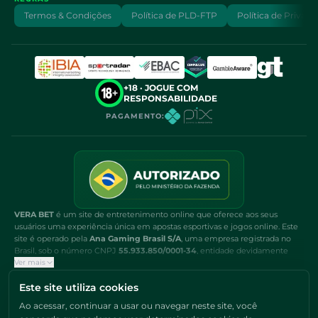
Termos & Condições
Política de PLD-FTP
Política de Privaci
+18 · JOGUE COM
RESPONSABILIDADE
PAGAMENTO
:
VERA BET
é um site de entretenimento online que oferece aos seus
usuários uma experiência única em apostas esportivas e jogos online. Este
site é operado pela
Ana Gaming Brasil S/A
, uma empresa registrada no
Brasil, sob o número CNPJ
55.933.850/0001-34
, entidade devidamente
Ver mais
autorizada a operar a modalidade lotérica de apostas de quota fixa no Brasil,
em temática desportiva e jogos online, conjuntamente, pela Secretaria de
Este site utiliza cookies
Prêmios e Apostas do Ministério da Fazenda, conforme Portaria SPA/MF
n.º 322/2025, publicada em 17 de fevereiro de 2025 no Diário Oficial da
CENTRAL DE JOGO RESPONSÁVEL
DENÚNCIAS
PRIVACIDADE
OUVIDORIA
Ao acessar, continuar a usar ou navegar neste site, você
República Federativa do Brasil.