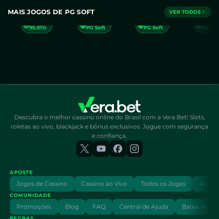
e retorno.
MAIS JOGOS DE PG SOFT
VER TODOS
RTP
Provedor
Provedor
RTP
Por que jogar Fortune Dragon na Vera Bet
95.01%
PG Soft
PG Soft
96.75
JOGAR
JOGAR
JOGAR
JOGAR
Na
Vera Bet
, você joga com total segurança, suporte
rápido e depósitos via Pix. A plataforma é licenciada,
reúne dezenas de outros títulos da PG Soft e promove
o jogo responsável. Aposte com consciência!
RTP
Margem da casa
96.68%
3.32%
Descubra o melhor cassino online do Brasil com a Vera Bet! Slots,
roletas ao vivo, blackjack e bônus exclusivos. Jogue com segurança
e confiança.
APOSTE
Jogos de Cassino
Cassino ao Vivo
Todos os Jogos
Aposta
COMUNIDADE
Promoções
Blog
FAQ
Central de Ajuda
Baixar App
REGRAS