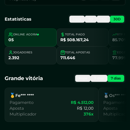
Bigger Bass Bonanza
é um jogo de cassino online
Estatísticas
disponível na
Vera Bet
, desenvolvido pelo provedor
Hoje
7D
15D
30D
Pragmatic Play
. Com uma taxa de retorno ao jogador
(RTP) média de até
96.71%
, você pode jogar agora
ONLINE AGORA
TOTAL PAGO
RTP RE
mesmo e se divertir. Jogue com responsabilidade!
05
R$ 508.167,24
85.70%
Como jogar Bigger Bass Bonanza na Vera Bet
JOGADORES
TOTAL APOSTAS
EDGE D
2.392
Para começar a jogar
Bigger Bass Bonanza
711.646
, basta
77.99%
ajustar o valor da aposta e iniciar a rodada. O jogo é
intuitivo e indicado tanto para iniciantes quanto para
jogadores experientes da Pragmatic Play.
Grande vitória
Hoje
3 dias
7 dias
Sobre o Bigger Bass Bonanza
🥇
🥈
Fe*** ****
Os*** ****
O
Bigger Bass Bonanza
é desenvolvido pela
Pragmatic Play
Pagamento
e opera com tecnologia RNG
R$ 4.512,00
Pagamento
Aposta
R$ 12,00
Aposta
(Random Number Generator) certificada, garantindo
Multiplicador
376
x
Multiplicado
resultados aleatórios e independentes em cada
rodada. Com RTP médio de
96.71%
, oferece uma boa
relação entre risco e retorno.