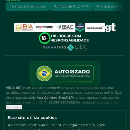
Termos & Condições
Política de PLD-FTP
Política de Privaci
+18 · JOGUE COM
RESPONSABILIDADE
PAGAMENTO
:
VERA BET
é um site de entretenimento online que oferece aos seus
usuários uma experiência única em apostas esportivas e jogos online. Este
site é operado pela
Ana Gaming Brasil S/A
, uma empresa registrada no
Brasil, sob o número CNPJ
55.933.850/0001-34
, entidade devidamente
Ver mais
autorizada a operar a modalidade lotérica de apostas de quota fixa no Brasil,
em temática desportiva e jogos online, conjuntamente, pela Secretaria de
Este site utiliza cookies
Prêmios e Apostas do Ministério da Fazenda, conforme Portaria SPA/MF
n.º 322/2025, publicada em 17 de fevereiro de 2025 no Diário Oficial da
CENTRAL DE JOGO RESPONSÁVEL
DENÚNCIAS
PRIVACIDADE
OUVIDORIA
Ao acessar, continuar a usar ou navegar neste site, você
República Federativa do Brasil.