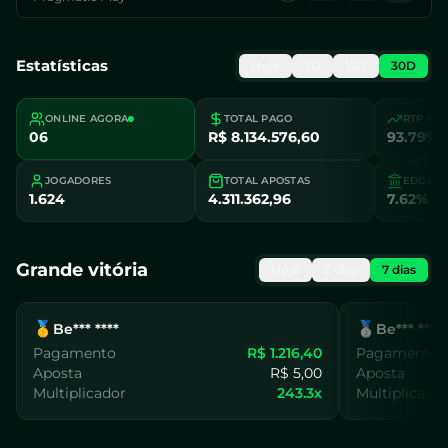
Spaceman
é um jogo crash ao vivo da
Pragmatic
Estatísticas
Play
onde um astronauta decola enquanto o
Hoje
7D
15D
30D
multiplicador cresce. O jogador deve sacar antes que
o foguete saia da tela — quanto mais tempo aguardar,
ONLINE AGORA
TOTAL PAGO
RTP RE
maior o prêmio potencial, mas o risco de perder tudo
06
R$ 8.134.576,60
93.79%
também aumenta a cada segundo.
JOGADORES
TOTAL APOSTAS
EDGE D
Como jogar Live - Spaceman na Vera Bet
1.624
4.311.362,96
7.62%
Para começar a jogar
Live - Spaceman
, basta ajustar
o valor da aposta e iniciar a rodada. O jogo é intuitivo
e indicado tanto para iniciantes quanto para jogadores
Grande vitória
Hoje
3 dias
7 dias
experientes da Pragmatic Play.
Sobre o Live - Spaceman
🥇
🥈
Be*** ****
Be*** ****
O
Pagamento
Live - Spaceman
é desenvolvido pela
R$ 1.216,40
Pragmatic
Pagamento
Aposta
R$ 5,00
Aposta
Play
e opera com tecnologia RNG (Random Number
Multiplicador
243.3
x
Multiplicado
Generator) certificada, garantindo resultados
aleatórios e independentes em cada rodada. Com RTP
médio de
97%
, oferece uma boa relação entre risco e