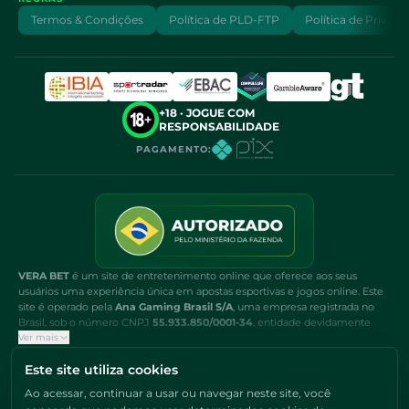
Termos & Condições
Política de PLD-FTP
Política de Privaci
+18 · JOGUE COM
RESPONSABILIDADE
PAGAMENTO
:
VERA BET
é um site de entretenimento online que oferece aos seus
usuários uma experiência única em apostas esportivas e jogos online. Este
site é operado pela
Ana Gaming Brasil S/A
, uma empresa registrada no
Brasil, sob o número CNPJ
55.933.850/0001-34
, entidade devidamente
Ver mais
autorizada a operar a modalidade lotérica de apostas de quota fixa no Brasil,
em temática desportiva e jogos online, conjuntamente, pela Secretaria de
Este site utiliza cookies
Prêmios e Apostas do Ministério da Fazenda, conforme Portaria SPA/MF
n.º 322/2025, publicada em 17 de fevereiro de 2025 no Diário Oficial da
CENTRAL DE JOGO RESPONSÁVEL
DENÚNCIAS
PRIVACIDADE
OUVIDORIA
Ao acessar, continuar a usar ou navegar neste site, você
República Federativa do Brasil.