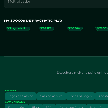
Multiplicador
96.55%
MAIS JOGOS DE PRAGMATIC PLAY
Provedor
RTP
RTP
RTP
Pragmatic Play
96.51%
96.96%
96.50
JOGAR
JOGAR
JOGAR
JOGAR
Descubra o melhor cassino online do
APOSTE
Jogos de Cassino
Cassino ao Vivo
Todos os Jogos
Aposta
COMUNIDADE
Promoções
Blog
FAQ
Central de Ajuda
Baixar App