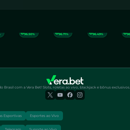
3.45%
RTP
RTP
RTP
RT
%
96.50%
96.71%
96.49%
9
JOGAR
JOGAR
JOGAR
JOG
 Brasil com a Vera Bet! Slots, roletas ao vivo, blackjack e bônus exclusiv
s Esportivas
Esportes ao Vivo
Telegram
Suporte ao Vivo