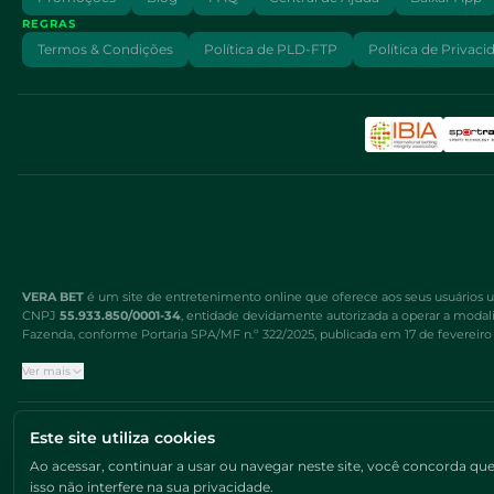
REGRAS
Termos & Condições
Política de PLD-FTP
Política de Privaci
VERA BET
é um site de entretenimento online que oferece aos seus usuários um
CNPJ
55.933.850/0001-34
, entidade devidamente autorizada a operar a modalid
Fazenda, conforme Portaria SPA/MF n.º 322/2025, publicada em 17 de fevereiro d
Ver mais
Ao acessar, continuar a usar ou navegar neste site, você concorda que podemos
interfere na sua privacidade.
O uso desta plataforma é proibido para
beneficiários de Bolsa Família e Ben
Este site utiliza cookies
Ao acessar, continuar a usar ou navegar neste site, você concorda q
isso não interfere na sua privacidade.