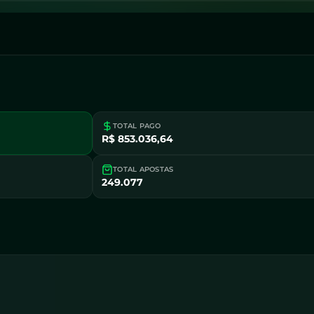
Vera Bet
, desenvolvido pelo provedor
Pragmatic Play
. Com uma
ponsabilidade!
TOTAL PAGO
r da aposta e iniciar a rodada. O jogo é intuitivo e indicado tan
R$ 853.036,64
TOTAL APOSTAS
249.077
era com tecnologia RNG (Random Number Generator) certificada
elação entre risco e retorno.
o e depósitos via Pix. A plataforma é licenciada, reúne dezenas 
Margem da casa