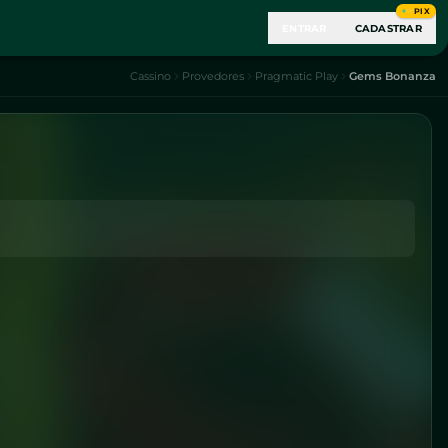
PIX
ENTRAR
CADASTRAR
Cassino
Provedores
Pragmatic Play
Gems Bonanza