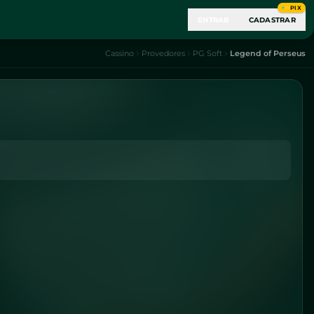
PIX
ENTRAR
CADASTRAR
Cassino
Provedores
PG Soft
Legend of Perseus