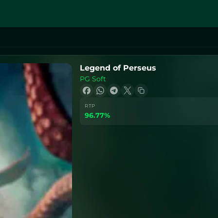
Legend of Perseus
PG Soft
RTP
96.77%