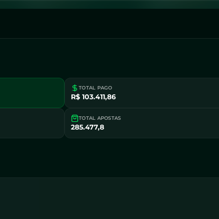
 na
Vera Bet
, desenvolvido pelo provedor
PG Soft
. Com uma taxa
bilidade!
TOTAL PAGO
valor da aposta e iniciar a rodada. O jogo é intuitivo e indicado 
R$ 103.411,86
TOTAL APOSTAS
285.477,8
com tecnologia RNG (Random Number Generator) certificada, ga
o entre risco e retorno.
 e depósitos via Pix. A plataforma é licenciada, reúne dezenas d
Margem da casa