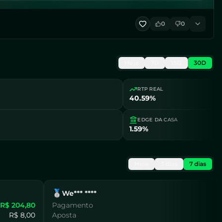
0
0
 de retorno ao jogador (RTP) média de até
96.77%
, você
Hoje
7D
15D
30D
RTP REAL
tanto para iniciantes quanto para jogadores experientes da
40.59%
EDGE DA CASA
1.59%
rantindo resultados aleatórios e independentes em cada
Hoje
3 dias
7 dias
e outros títulos da PG Soft e promove o jogo responsável.
🥈
We*** ****
R$ 204,80
Pagamento
R$ 8,00
Aposta