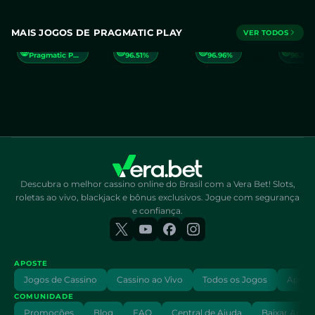
Por que jogar Speed Roulette 1 na Vera Bet
MAIS JOGOS DE PRAGMATIC PLAY
VER TODOS
Na
Vera Bet
, você joga com total segurança, suporte
Provedor
RTP
RTP
RTP
rápido e depósitos via Pix. A plataforma é licenciada,
Pragmatic Play
96.51%
96.96%
96.50
JOGAR
JOGAR
JOGAR
JOGAR
reúne dezenas de outros títulos da Pragmatic Play e
promove o jogo responsável. Aposte com consciência!
Descubra o melhor cassino online do Brasil com a Vera Bet! Slots,
roletas ao vivo, blackjack e bônus exclusivos. Jogue com segurança
e confiança.
APOSTE
Jogos de Cassino
Cassino ao Vivo
Todos os Jogos
Aposta
COMUNIDADE
Promoções
Blog
FAQ
Central de Ajuda
Baixar App