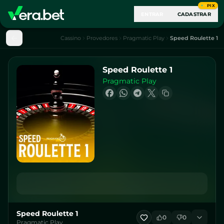
PIX
ENTRAR
CADASTRAR
Cassino
Provedores
Pragmatic Play
Speed Roulette 1
Speed Roulette 1
Pragmatic Play
Speed Roulette 1
0
0
Pragmatic Play