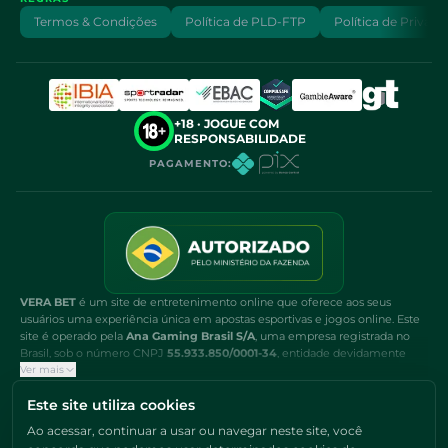
Termos & Condições
Política de PLD-FTP
Política de Privaci
+18 · JOGUE COM
RESPONSABILIDADE
PAGAMENTO
:
VERA BET
é um site de entretenimento online que oferece aos seus
usuários uma experiência única em apostas esportivas e jogos online. Este
site é operado pela
Ana Gaming Brasil S/A
, uma empresa registrada no
Brasil, sob o número CNPJ
55.933.850/0001-34
, entidade devidamente
Ver mais
autorizada a operar a modalidade lotérica de apostas de quota fixa no Brasil,
em temática desportiva e jogos online, conjuntamente, pela Secretaria de
Este site utiliza cookies
Prêmios e Apostas do Ministério da Fazenda, conforme Portaria SPA/MF
n.º 322/2025, publicada em 17 de fevereiro de 2025 no Diário Oficial da
CENTRAL DE JOGO RESPONSÁVEL
DENÚNCIAS
PRIVACIDADE
OUVIDORIA
Ao acessar, continuar a usar ou navegar neste site, você
República Federativa do Brasil.