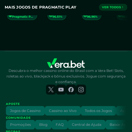
relação entre risco e retorno.
MAIS JOGOS DE PRAGMATIC PLAY
VER TODOS
Provedor
RTP
RTP
RTP
Por que jogar Amazing Money Machine na Vera Bet
Pragmatic Play
96.51%
96.96%
96.50
JOGAR
JOGAR
JOGAR
JOGAR
Na
Vera Bet
, você joga com total segurança, suporte
rápido e depósitos via Pix. A plataforma é licenciada,
reúne dezenas de outros títulos da Pragmatic Play e
promove o jogo responsável. Aposte com consciência!
RTP
Margem da casa
96.42%
3.58%
Descubra o melhor cassino online do Brasil com a Vera Bet! Slots,
roletas ao vivo, blackjack e bônus exclusivos. Jogue com segurança
e confiança.
APOSTE
Jogos de Cassino
Cassino ao Vivo
Todos os Jogos
Aposta
COMUNIDADE
Promoções
Blog
FAQ
Central de Ajuda
Baixar App
REGRAS