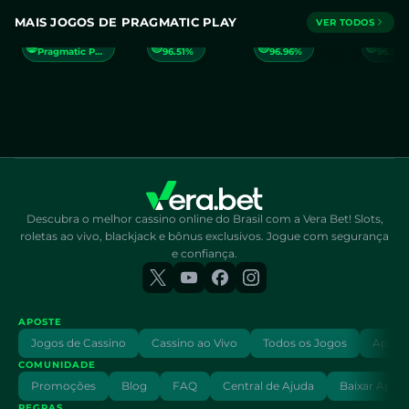
MAIS JOGOS DE PRAGMATIC PLAY
VER TODOS
Por que jogar Live - Dragon Tiger na Vera Bet
Provedor
RTP
RTP
RTP
Na
Vera Bet
Pragmatic Play
, você joga com total segurança, suporte
96.51%
96.96%
96.50
JOGAR
JOGAR
JOGAR
JOGAR
rápido e depósitos via Pix. A plataforma é licenciada,
reúne dezenas de outros títulos da Pragmatic Play e
promove o jogo responsável. Aposte com consciência!
Descubra o melhor cassino online do Brasil com a Vera Bet! Slots,
roletas ao vivo, blackjack e bônus exclusivos. Jogue com segurança
e confiança.
APOSTE
Jogos de Cassino
Cassino ao Vivo
Todos os Jogos
Aposta
COMUNIDADE
Promoções
Blog
FAQ
Central de Ajuda
Baixar App
REGRAS