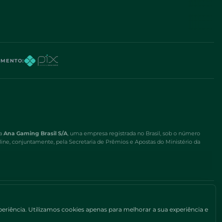
AMENTO
:
la
Ana Gaming Brasil S/A
, uma empresa registrada no Brasil, sob o número
line, conjuntamente, pela Secretaria de Prêmios e Apostas do Ministério da
so site. Utilizamos cookies apenas para melhorar a sua experiência e isso não
riência. Utilizamos cookies apenas para melhorar a sua experiência e