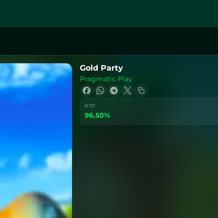
Gold Party
Pragmatic Play
RTP
96.50%