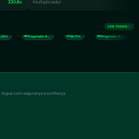
330.8
x
Multiplicador
VER TODOS
P
Provedor
RTP
Provedor
P
6.50%
Pragmatic Play
96.71%
Pragmatic Play
AR
JOGAR
JOGAR
JOGAR
os. Jogue com segurança e confiança.