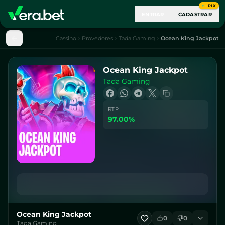
PIX
ENTRAR
CADASTRAR
Cassino
Provedores
Tada Gaming
Ocean King Jackpot
Ocean King Jackpot
Tada Gaming
RTP
97.00%
Ocean King Jackpot
0
0
Tada Gaming