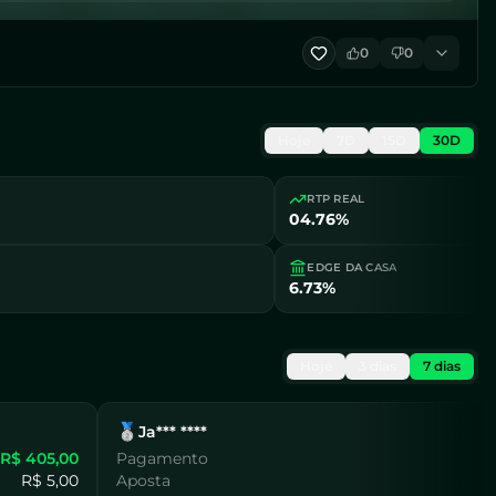
0
0
ming
. Com uma taxa de retorno ao jogador (RTP) média de
Hoje
7D
15D
30D
RTP REAL
o e indicado tanto para iniciantes quanto para jogadores
04.76%
EDGE DA CASA
6.73%
r) certificada, garantindo resultados aleatórios e
Hoje
3 dias
7 dias
 de outros títulos da Tada Gaming e promove o jogo
🥈
Ja*** ****
R$ 405,00
Pagamento
R$ 5,00
Aposta