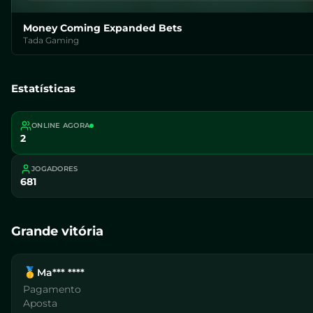
Money Coming Expanded Bets
Tada Gaming
Money Coming Expanded Bets
é um jogo de cassino onli
Estatísticas
até
97.00%
, você pode jogar agora mesmo e se divertir. J
Como jogar Money Coming Expanded Bets na Vera Bet
ONLINE AGORA
Para começar a jogar
Money Coming Expanded Bets
, bas
2
experientes da Tada Gaming.
JOGADORES
Sobre o Money Coming Expanded Bets
681
O
Money Coming Expanded Bets
é desenvolvido pela
Tad
independentes em cada rodada. Com RTP médio de
97.00
Grande vitória
Por que jogar Money Coming Expanded Bets na Vera Be
Na
Vera Bet
, você joga com total segurança, suporte rápid
🥇
Ma*** ****
responsável. Aposte com consciência!
Pagamento
Aposta
RTP