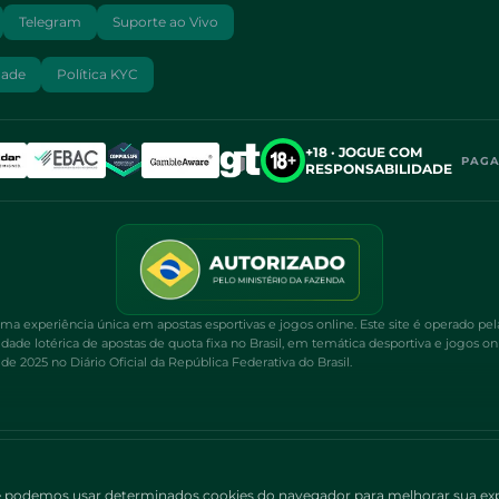
Telegram
Suporte ao Vivo
dade
Política KYC
+18 · JOGUE COM
PAG
RESPONSABILIDADE
a experiência única em apostas esportivas e jogos online. Este site é operado pe
ade lotérica de apostas de quota fixa no Brasil, em temática desportiva e jogos on
e 2025 no Diário Oficial da República Federativa do Brasil.
 usar determinados cookies do navegador para melhorar sua experiência ao usar nos
efício de Prestação Continuada (BPC).
CENTRAL DE JOGO RESPONSÁVEL
DENÚNCIAS
PRIVACIDADE
OUVIDORIA
ue podemos usar determinados cookies do navegador para melhorar sua expe