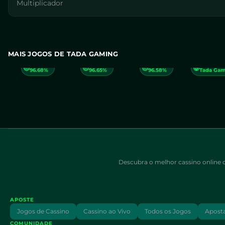
Multiplicador
97.00%
MAIS JOGOS DE TADA GAMING
RTP
RTP
RTP
Provedor
96.68%
96.65%
96.58%
Tada Gam
JOGAR
JOGAR
JOGAR
JOGAR
Descubra o melhor cassino online do
APOSTE
Jogos de Cassino
Cassino ao Vivo
Todos os Jogos
Aposta
COMUNIDADE