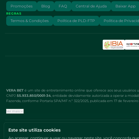
Promoções
Blog
FAQ
Central de Ajuda
Baixar App
REGRAS
Termos & Condições
Política de PLD-FTP
Política de Privaci
VERA BET
é um site de entretenimento online que oferece aos seus usuários um
CNPJ
55.933.850/0001-34
, entidade devidamente autorizada a operar a modalid
Fazenda, conforme Portaria SPA/MF n.º 322/2025, publicada em 17 de fevereiro d
Ver mais
Ao acessar, continuar a usar ou navegar neste site, você concorda que podemos
interfere na sua privacidade.
O uso desta plataforma é proibido para
beneficiários de Bolsa Família e Ben
Este site utiliza cookies
Ao acessar, continuar a usar ou navegar neste site, você concorda q