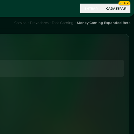
PIX
ENTRAR
CADASTRAR
Cassino
Provedores
Tada Gaming
Money Coming Expanded Bets