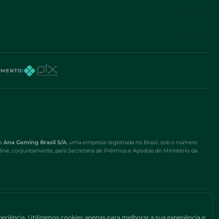
AMENTO
:
la
Ana Gaming Brasil S/A
, uma empresa registrada no Brasil, sob o número
line, conjuntamente, pela Secretaria de Prêmios e Apostas do Ministério da
so site. Utilizamos cookies apenas para melhorar a sua experiência e isso não
riência. Utilizamos cookies apenas para melhorar a sua experiência e