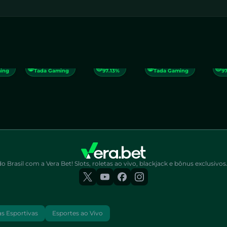
3.00%
Provedor
RTP
Provedor
R
ing
Tada Gaming
97.13%
Tada Gaming
9
JOGAR
JOGAR
JOGAR
JOG
 Brasil com a Vera Bet! Slots, roletas ao vivo, blackjack e bônus exclusiv
s Esportivas
Esportes ao Vivo