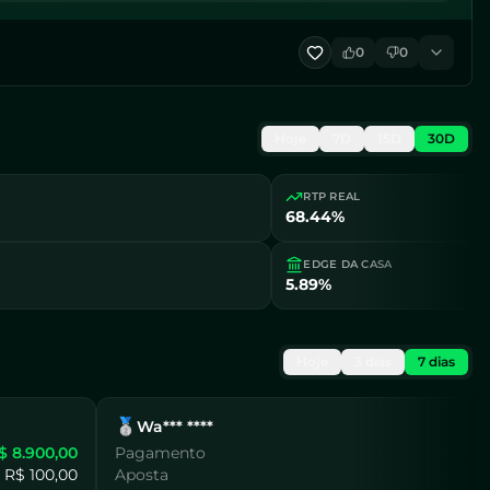
0
0
 cartas, dois conjuntos de dados determinam o vencedor
vação no cassino.
Hoje
7D
15D
30D
RTP REAL
niciantes quanto para jogadores experientes da Evolution.
68.44%
EDGE DA CASA
esultados aleatórios e independentes em cada rodada.
5.89%
Hoje
3 dias
7 dias
e outros títulos da Evolution e promove o jogo responsável.
🥈
Wa*** ****
$ 8.900,00
Pagamento
R$ 100,00
Aposta