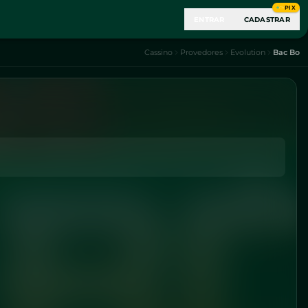
PIX
ENTRAR
CADASTRAR
Cassino
Provedores
Evolution
Bac Bo