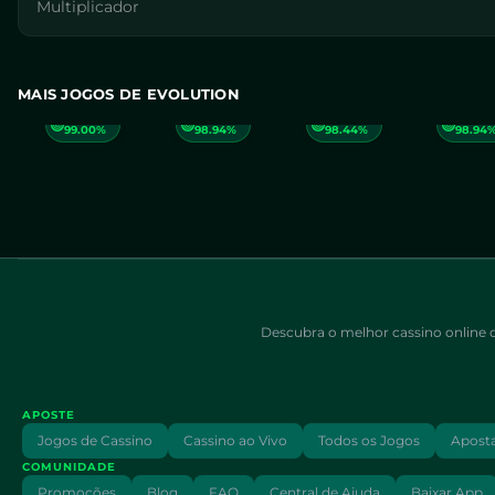
Multiplicador
MAIS JOGOS DE EVOLUTION
RTP
RTP
RTP
RTP
99.00%
98.94%
98.44%
98.94
JOGAR
JOGAR
JOGAR
JOGAR
Descubra o melhor cassino online do
APOSTE
Jogos de Cassino
Cassino ao Vivo
Todos os Jogos
Aposta
COMUNIDADE
Promoções
Blog
FAQ
Central de Ajuda
Baixar App