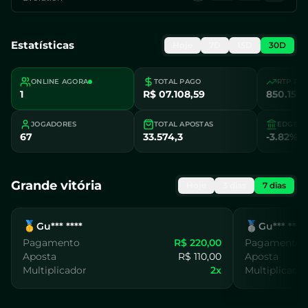
Baccarat B
é um jogo de cassino online disponível na
Estatísticas
Vera Bet
, desenvolvido pelo provedor
Hoje
Evolution
7D
15D
. Com
30D
uma taxa de retorno ao jogador (RTP) média de até
98.94%
, você pode jogar agora mesmo e se divertir.
ONLINE AGORA
TOTAL PAGO
RTP RE
Jogue com responsabilidade!
1
R$ 07.108,59
850.15%
Como jogar Baccarat B na Vera Bet
JOGADORES
TOTAL APOSTAS
EDGE D
67
Para começar a jogar
Baccarat B
33.574,3
, basta ajustar o
-3.82%
valor da aposta e iniciar a rodada. O jogo é intuitivo e
indicado tanto para iniciantes quanto para jogadores
experientes da Evolution.
Grande vitória
Hoje
3 dias
7 dias
Sobre o Baccarat B
🥇
🥈
Gu*** ****
Gu*** ****
O
Baccarat B
é desenvolvido pela
Evolution
e opera
com tecnologia RNG (Random Number Generator)
Pagamento
R$ 220,00
Pagamento
Aposta
R$ 110,00
Aposta
certificada, garantindo resultados aleatórios e
Multiplicador
2
x
Multiplicado
independentes em cada rodada. Com RTP médio de
98.94%
, oferece uma boa relação entre risco e
retorno.