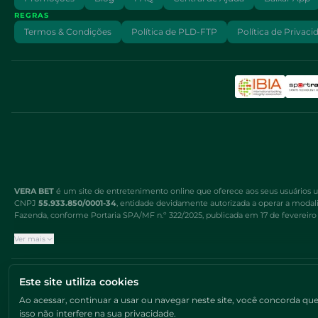
REGRAS
Termos & Condições
Política de PLD-FTP
Política de Privaci
VERA BET
é um site de entretenimento online que oferece aos seus usuários um
CNPJ
55.933.850/0001-34
, entidade devidamente autorizada a operar a modalid
Fazenda, conforme Portaria SPA/MF n.º 322/2025, publicada em 17 de fevereiro d
Ver mais
Ao acessar, continuar a usar ou navegar neste site, você concorda que podemos
interfere na sua privacidade.
O uso desta plataforma é proibido para
beneficiários de Bolsa Família e Ben
Este site utiliza cookies
Ao acessar, continuar a usar ou navegar neste site, você concorda q
isso não interfere na sua privacidade.