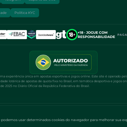
dade
Política KYC
+18 · JOGUE COM
PAG
RESPONSABILIDADE
a experiência única em apostas esportivas e jogos online. Este site é operado pe
ade lotérica de apostas de quota fixa no Brasil, em temática desportiva e jogos on
e 2025 no Diário Oficial da República Federativa do Brasil.
 usar determinados cookies do navegador para melhorar sua experiência ao usar nos
efício de Prestação Continuada (BPC).
CENTRAL DE JOGO RESPONSÁVEL
DENÚNCIAS
PRIVACIDADE
OUVIDORIA
ue podemos usar determinados cookies do navegador para melhorar sua expe
© 2026 Vera Bet. Todos os direitos reservados.