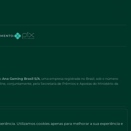
AMENTO
:
la
Ana Gaming Brasil S/A
, uma empresa registrada no Brasil, sob o número
line, conjuntamente, pela Secretaria de Prêmios e Apostas do Ministério da
so site. Utilizamos cookies apenas para melhorar a sua experiência e isso não
riência. Utilizamos cookies apenas para melhorar a sua experiência e