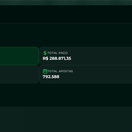
 na
Vera Bet
, desenvolvido pelo provedor
Evolution
. Com uma ta
bilidade!
TOTAL PAGO
valor da aposta e iniciar a rodada. O jogo é intuitivo e indicado 
R$ 288.871,35
TOTAL APOSTAS
792.588
a com tecnologia RNG (Random Number Generator) certificada, 
o entre risco e retorno.
 e depósitos via Pix. A plataforma é licenciada, reúne dezenas d
Margem da casa