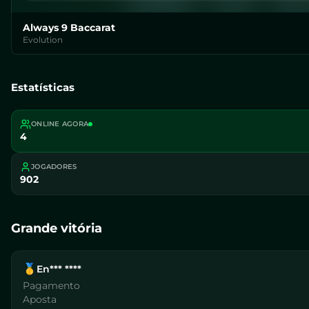
Always 9 Baccarat
Evolution
Always 9 Baccarat
é um jogo de cassino online disponível
Estatísticas
pode jogar agora mesmo e se divertir. Jogue com responsa
Como jogar Always 9 Baccarat na Vera Bet
ONLINE AGORA
Para começar a jogar
Always 9 Baccarat
, basta ajustar o 
4
Evolution.
JOGADORES
Sobre o Always 9 Baccarat
902
O
Always 9 Baccarat
é desenvolvido pela
Evolution
e oper
rodada. Com RTP médio de
98.44%
, oferece uma boa relaçã
Grande vitória
Por que jogar Always 9 Baccarat na Vera Bet
Na
Vera Bet
, você joga com total segurança, suporte rápido
🥇
En*** ****
Aposte com consciência!
Pagamento
Aposta
RTP