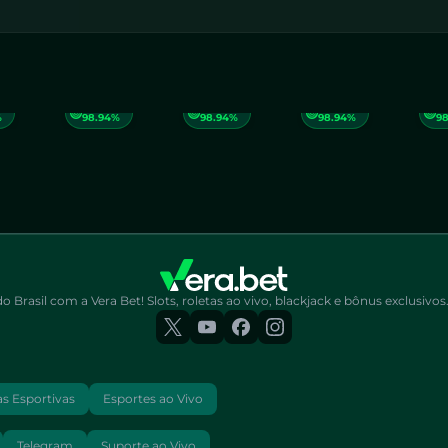
1.56%
RTP
RTP
RTP
RT
%
98.94%
98.94%
98.94%
9
JOGAR
JOGAR
JOGAR
JOG
 Brasil com a Vera Bet! Slots, roletas ao vivo, blackjack e bônus exclusiv
s Esportivas
Esportes ao Vivo
Telegram
Suporte ao Vivo