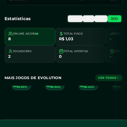
First Person Baccarat
é um jogo de cassino online
Estatísticas
disponível na
Vera Bet
, desenvolvido pelo provedor
Hoje
7D
15D
30D
Evolution
. Com uma taxa de retorno ao jogador (RTP)
média de até
98.87%
, você pode jogar agora mesmo e
ONLINE AGORA
TOTAL PAGO
RTP RE
se divertir. Jogue com responsabilidade!
8
R$ 1,03
-
Como jogar First Person Baccarat na Vera Bet
JOGADORES
TOTAL APOSTAS
EDGE D
2
Para começar a jogar
First Person Baccarat
0
, basta
-
ajustar o valor da aposta e iniciar a rodada. O jogo é
intuitivo e indicado tanto para iniciantes quanto para
jogadores experientes da Evolution.
MAIS JOGOS DE EVOLUTION
VER TODOS
RTP
RTP
RTP
RTP
Sobre o First Person Baccarat
99.00%
98.94%
98.44%
98.94
JOGAR
JOGAR
JOGAR
JOGAR
O
First Person Baccarat
é desenvolvido pela
Evolution
e opera com tecnologia RNG (Random
Number Generator) certificada, garantindo resultados
aleatórios e independentes em cada rodada. Com RTP
médio de
98.87%
, oferece uma boa relação entre risco
e retorno.