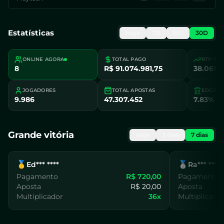
Roleta Brasileira
é um jogo de cassino online
Estatísticas
disponível na
Vera Bet
, desenvolvido pelo provedor
Hoje
7D
15D
30D
Playtech
. Com uma taxa de retorno ao jogador (RTP)
média de até
97.30%
, você pode jogar agora mesmo e
ONLINE AGORA
TOTAL PAGO
RTP RE
se divertir. Jogue com responsabilidade!
8
R$ 91.074.981,75
38.06%
Como jogar Roleta Brasileira na Vera Bet
JOGADORES
TOTAL APOSTAS
EDGE D
9.986
Para começar a jogar
Roleta Brasileira
47.307.452
, basta ajustar o
7.83%
valor da aposta e iniciar a rodada. O jogo é intuitivo e
indicado tanto para iniciantes quanto para jogadores
experientes da Playtech.
Grande vitória
Hoje
3 dias
7 dias
Sobre o Roleta Brasileira
🥇
🥈
Ed*** ****
Ra*** ****
O
Roleta Brasileira
é desenvolvido pela
Playtech
e
opera com tecnologia RNG (Random Number
Pagamento
R$ 720,00
Pagamento
Aposta
R$ 20,00
Aposta
Generator) certificada, garantindo resultados
Multiplicador
36
x
Multiplicado
aleatórios e independentes em cada rodada. Com RTP
médio de
97.30%
, oferece uma boa relação entre risco
e retorno.