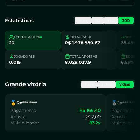
4 Pots Riches: Hold and Win
é um jogo de cassino
Estatísticas
online disponível na
Vera Bet
, desenvolvido pelo
Hoje
7D
15D
30D
provedor
Playson
. Com uma taxa de retorno ao
jogador (RTP) média de até
95.56%
, você pode jogar
ONLINE AGORA
TOTAL PAGO
RTP RE
agora mesmo e se divertir. Jogue com
20
R$ 1.978.980,87
28.49%
responsabilidade!
JOGADORES
TOTAL APOSTAS
EDGE D
Como jogar 4 Pots Riches: Hold and Win na Vera
0.015
8.029.027,9
6.53%
Bet
Para começar a jogar
4 Pots Riches: Hold and Win
,
basta ajustar o valor da aposta e iniciar a rodada. O
Grande vitória
Hoje
3 dias
7 dias
jogo é intuitivo e indicado tanto para iniciantes
quanto para jogadores experientes da Playson.
🥇
🥈
Ra*** ****
Ja*** ****
Sobre o 4 Pots Riches: Hold and Win
Pagamento
R$ 166,40
Pagamento
O
Aposta
4 Pots Riches: Hold and Win
é desenvolvido pela
R$ 2,00
Aposta
Multiplicador
83.2
x
Multiplicado
Playson
e opera com tecnologia RNG (Random
Number Generator) certificada, garantindo resultados
aleatórios e independentes em cada rodada. Com RTP