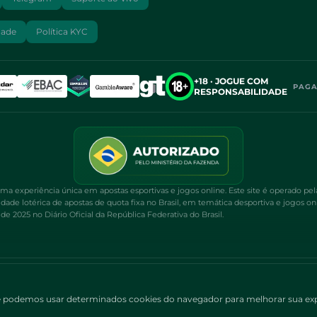
dade
Política KYC
+18 · JOGUE COM
PAG
RESPONSABILIDADE
a experiência única em apostas esportivas e jogos online. Este site é operado pe
ade lotérica de apostas de quota fixa no Brasil, em temática desportiva e jogos on
e 2025 no Diário Oficial da República Federativa do Brasil.
 usar determinados cookies do navegador para melhorar sua experiência ao usar nos
efício de Prestação Continuada (BPC).
CENTRAL DE JOGO RESPONSÁVEL
DENÚNCIAS
PRIVACIDADE
OUVIDORIA
ue podemos usar determinados cookies do navegador para melhorar sua expe
© 2026 Vera Bet. Todos os direitos reservados.