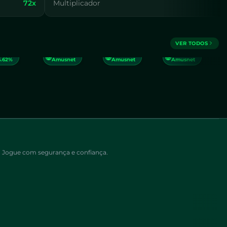
72
x
Multiplicador
VER TODOS
TP
Provedor
Provedor
Provedor
6.62%
Amusnet
Amusnet
Amusnet
AR
JOGAR
JOGAR
JOGAR
os. Jogue com segurança e confiança.