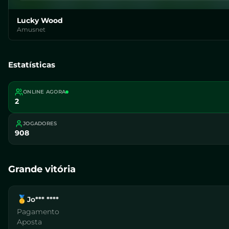
Lucky Wood
Amusnet
Lucky Wood
é um jogo de cassino online disponível na
Ver
Estatísticas
jogar agora mesmo e se divertir. Jogue com responsabilid
Como jogar Lucky Wood na Vera Bet
ONLINE AGORA
Para começar a jogar
Lucky Wood
, basta ajustar o valor d
2
Amusnet.
JOGADORES
Sobre o Lucky Wood
908
O
Lucky Wood
é desenvolvido pela
Amusnet
e opera com 
rodada. Com RTP médio de
97%
, oferece uma boa relação e
Grande vitória
Por que jogar Lucky Wood na Vera Bet
Na
Vera Bet
, você joga com total segurança, suporte rápid
🥇
Jo*** ****
Aposte com consciência!
Pagamento
Aposta