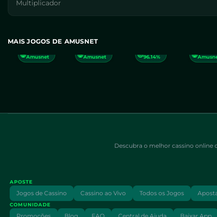
Multiplicador
MAIS JOGOS DE AMUSNET
Provedor
Provedor
RTP
Provedor
Amusnet
Amusnet
96.14%
Amusne
JOGAR
JOGAR
JOGAR
JOGAR
Descubra o melhor cassino online do
APOSTE
Jogos de Cassino
Cassino ao Vivo
Todos os Jogos
Aposta
COMUNIDADE
Promoções
Blog
FAQ
Central de Ajuda
Baixar App