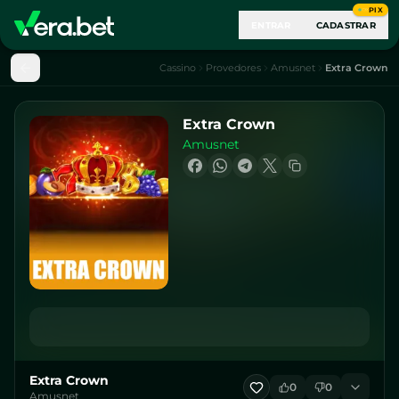
PIX
ENTRAR
CADASTRAR
Cassino
Provedores
Amusnet
Extra Crown
Extra Crown
Amusnet
Extra Crown
0
0
Amusnet