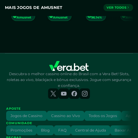
MAIS JOGOS DE AMUSNET
VER TODOS
Por que jogar Game of Luck na Vera Bet
Provedor
Provedor
RTP
Provedor
Na
Amusnet
Vera Bet
, você joga com total segurança, suporte
Amusnet
96.14%
Amusne
JOGAR
JOGAR
JOGAR
JOGAR
rápido e depósitos via Pix. A plataforma é licenciada,
reúne dezenas de outros títulos da Amusnet e
promove o jogo responsável. Aposte com consciência!
Descubra o melhor cassino online do Brasil com a Vera Bet! Slots,
roletas ao vivo, blackjack e bônus exclusivos. Jogue com segurança
e confiança.
APOSTE
Jogos de Cassino
Cassino ao Vivo
Todos os Jogos
Aposta
COMUNIDADE
Promoções
Blog
FAQ
Central de Ajuda
Baixar App
REGRAS