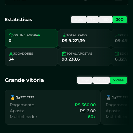
Game of Luck
é um jogo de cassino online disponível
Estatísticas
na
Vera Bet
, desenvolvido pelo provedor
Hoje
7D
Amusnet
15D
.
30D
Com uma taxa de retorno ao jogador (RTP) média de
até
97%
, você pode jogar agora mesmo e se divertir.
ONLINE AGORA
TOTAL PAGO
RTP RE
Jogue com responsabilidade!
0
R$ 9.221,39
09.49%
Como jogar Game of Luck na Vera Bet
JOGADORES
TOTAL APOSTAS
EDGE D
34
Para começar a jogar
Game of Luck
90.238,6
, basta ajustar o
6.32%
valor da aposta e iniciar a rodada. O jogo é intuitivo e
indicado tanto para iniciantes quanto para jogadores
experientes da Amusnet.
Grande vitória
Hoje
3 dias
7 dias
Sobre o Game of Luck
🥇
🥈
Ja*** ****
Ja*** ****
O
Game of Luck
é desenvolvido pela
Amusnet
e
opera com tecnologia RNG (Random Number
Pagamento
R$ 360,00
Pagamento
Aposta
R$ 6,00
Aposta
Generator) certificada, garantindo resultados
Multiplicador
60
x
Multiplicado
aleatórios e independentes em cada rodada. Com RTP
médio de
97%
, oferece uma boa relação entre risco e
retorno.