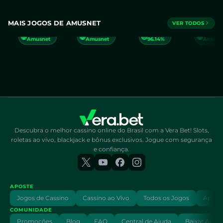
Por que jogar Vampire Night na Vera Bet
MAIS JOGOS DE AMUSNET
VER TODOS
Na
Vera Bet
, você joga com total segurança, suporte
Provedor
Provedor
RTP
Provedor
rápido e depósitos via Pix. A plataforma é licenciada,
Amusnet
Amusnet
96.14%
Amusne
JOGAR
JOGAR
JOGAR
JOGAR
reúne dezenas de outros títulos da Amusnet e
promove o jogo responsável. Aposte com consciência!
Descubra o melhor cassino online do Brasil com a Vera Bet! Slots,
roletas ao vivo, blackjack e bônus exclusivos. Jogue com segurança
e confiança.
APOSTE
Jogos de Cassino
Cassino ao Vivo
Todos os Jogos
Aposta
COMUNIDADE
Promoções
Blog
FAQ
Central de Ajuda
Baixar App