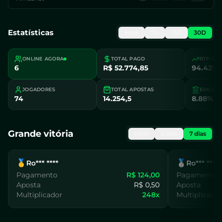
Vampire Night
é um jogo de cassino online disponível
Estatísticas
na
Vera Bet
, desenvolvido pelo provedor
Hoje
7D
Amusnet
15D
.
30D
Com uma taxa de retorno ao jogador (RTP) média de
até
97%
, você pode jogar agora mesmo e se divertir.
ONLINE AGORA
TOTAL PAGO
RTP RE
Jogue com responsabilidade!
6
R$ 52.774,85
94.42%
Como jogar Vampire Night na Vera Bet
JOGADORES
TOTAL APOSTAS
EDGE D
74
Para começar a jogar
Vampire Night
14.254,5
, basta ajustar o
8.88%
valor da aposta e iniciar a rodada. O jogo é intuitivo e
indicado tanto para iniciantes quanto para jogadores
experientes da Amusnet.
Grande vitória
Hoje
3 dias
7 dias
Sobre o Vampire Night
🥇
🥈
Ro*** ****
Ro*** ****
O
Vampire Night
é desenvolvido pela
Amusnet
e
opera com tecnologia RNG (Random Number
Pagamento
R$ 124,00
Pagamento
Aposta
R$ 0,50
Aposta
Generator) certificada, garantindo resultados
Multiplicador
248
x
Multiplicado
aleatórios e independentes em cada rodada. Com RTP
médio de
97%
, oferece uma boa relação entre risco e
retorno.