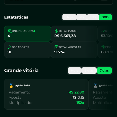
Orient Story
é um jogo de cassino online disponível
Estatísticas
na
Vera Bet
, desenvolvido pelo provedor
Hoje
7D
Amusnet
15D
.
30D
Com uma taxa de retorno ao jogador (RTP) média de
até
97%
, você pode jogar agora mesmo e se divertir.
ONLINE AGORA
TOTAL PAGO
RTP RE
Jogue com responsabilidade!
4
R$ 6.367,38
53.10%
Como jogar Orient Story na Vera Bet
JOGADORES
TOTAL APOSTAS
EDGE D
91
Para começar a jogar
Orient Story
9.574
, basta ajustar o
68.91%
valor da aposta e iniciar a rodada. O jogo é intuitivo e
indicado tanto para iniciantes quanto para jogadores
experientes da Amusnet.
Grande vitória
Hoje
3 dias
7 dias
Sobre o Orient Story
🥇
🥈
Jo*** ****
Jo*** ****
O
Orient Story
é desenvolvido pela
Amusnet
e opera
com tecnologia RNG (Random Number Generator)
Pagamento
R$ 22,80
Pagamento
Aposta
R$ 0,15
Aposta
certificada, garantindo resultados aleatórios e
Multiplicador
152
x
Multiplicado
independentes em cada rodada. Com RTP médio de
97%
, oferece uma boa relação entre risco e retorno.