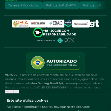
Termos & Condições
Política de PLD-FTP
Política de Privaci
+18 · JOGUE COM
RESPONSABILIDADE
PAGAMENTO
:
VERA BET
é um site de entretenimento online que oferece aos seus
usuários uma experiência única em apostas esportivas e jogos online. Este
site é operado pela
Ana Gaming Brasil S/A
, uma empresa registrada no
Brasil, sob o número CNPJ
55.933.850/0001-34
, entidade devidamente
Ver mais
autorizada a operar a modalidade lotérica de apostas de quota fixa no Brasil,
em temática desportiva e jogos online, conjuntamente, pela Secretaria de
Este site utiliza cookies
Prêmios e Apostas do Ministério da Fazenda, conforme Portaria SPA/MF
n.º 322/2025, publicada em 17 de fevereiro de 2025 no Diário Oficial da
CENTRAL DE JOGO RESPONSÁVEL
DENÚNCIAS
PRIVACIDADE
OUVIDORIA
Ao acessar, continuar a usar ou navegar neste site, você
República Federativa do Brasil.