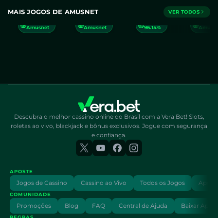
aleatórios e independentes em cada rodada. Com RTP
MAIS JOGOS DE AMUSNET
VER TODOS
médio de
97%
, oferece uma boa relação entre risco e
Provedor
Provedor
RTP
Provedor
retorno.
Amusnet
Amusnet
96.14%
Amusne
JOGAR
JOGAR
JOGAR
JOGAR
Por que jogar Candy Palace – Christmas Edition na
Vera Bet
Na
Vera Bet
, você joga com total segurança, suporte
rápido e depósitos via Pix. A plataforma é licenciada,
reúne dezenas de outros títulos da Amusnet e
promove o jogo responsável. Aposte com consciência!
Descubra o melhor cassino online do Brasil com a Vera Bet! Slots,
roletas ao vivo, blackjack e bônus exclusivos. Jogue com segurança
e confiança.
APOSTE
Jogos de Cassino
Cassino ao Vivo
Todos os Jogos
Aposta
COMUNIDADE
Promoções
Blog
FAQ
Central de Ajuda
Baixar App
REGRAS