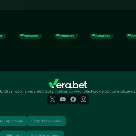
Provedor
Provedor
Provedor
Pro
t
Amusnet
Amusnet
Amusnet
Am
JOGAR
JOGAR
JOGAR
JOG
 Brasil com a Vera Bet! Slots, roletas ao vivo, blackjack e bônus exclusiv
s Esportivas
Esportes ao Vivo
Telegram
Suporte ao Vivo