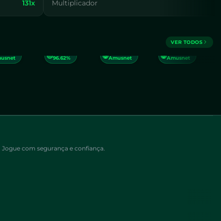
131
x
Multiplicador
VER TODOS
vedor
RTP
Provedor
Provedor
usnet
96.62%
Amusnet
Amusnet
AR
JOGAR
JOGAR
JOGAR
os. Jogue com segurança e confiança.