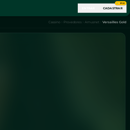
PIX
ENTRAR
CADASTRAR
Cassino
Provedores
Amusnet
Versailles Gold