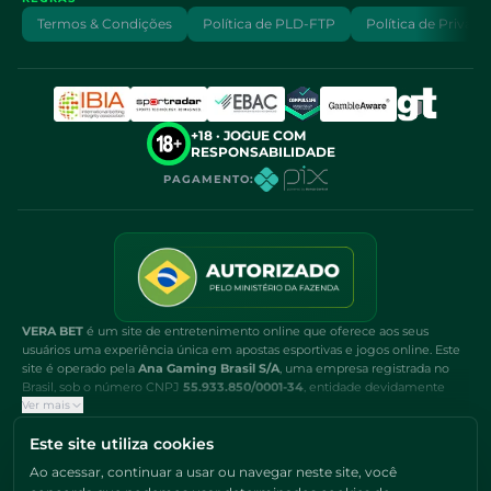
Termos & Condições
Política de PLD-FTP
Política de Privaci
+18 · JOGUE COM
RESPONSABILIDADE
PAGAMENTO
:
VERA BET
é um site de entretenimento online que oferece aos seus
usuários uma experiência única em apostas esportivas e jogos online. Este
site é operado pela
Ana Gaming Brasil S/A
, uma empresa registrada no
Brasil, sob o número CNPJ
55.933.850/0001-34
, entidade devidamente
Ver mais
autorizada a operar a modalidade lotérica de apostas de quota fixa no Brasil,
em temática desportiva e jogos online, conjuntamente, pela Secretaria de
Este site utiliza cookies
Prêmios e Apostas do Ministério da Fazenda, conforme Portaria SPA/MF
n.º 322/2025, publicada em 17 de fevereiro de 2025 no Diário Oficial da
CENTRAL DE JOGO RESPONSÁVEL
DENÚNCIAS
PRIVACIDADE
OUVIDORIA
Ao acessar, continuar a usar ou navegar neste site, você
República Federativa do Brasil.