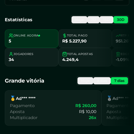
Dice Vikings
é um jogo de cassino online disponível
Estatísticas
na
Vera Bet
, desenvolvido pelo provedor
Hoje
7D
Amusnet
15D
.
30D
Com uma taxa de retorno ao jogador (RTP) média de
até
97%
, você pode jogar agora mesmo e se divertir.
ONLINE AGORA
TOTAL PAGO
RTP RE
Jogue com responsabilidade!
5
R$ 5.227,90
951.26%
Como jogar Dice Vikings na Vera Bet
JOGADORES
TOTAL APOSTAS
EDGE D
34
Para começar a jogar
Dice Vikings
4.249,4
, basta ajustar o
-1.09%
valor da aposta e iniciar a rodada. O jogo é intuitivo e
indicado tanto para iniciantes quanto para jogadores
experientes da Amusnet.
Grande vitória
Hoje
3 dias
7 dias
Sobre o Dice Vikings
🥇
🥈
Ad*** ****
Ad*** ****
O
Dice Vikings
é desenvolvido pela
Amusnet
e opera
com tecnologia RNG (Random Number Generator)
Pagamento
R$ 260,00
Pagamento
Aposta
R$ 10,00
Aposta
certificada, garantindo resultados aleatórios e
Multiplicador
26
x
Multiplicado
independentes em cada rodada. Com RTP médio de
97%
, oferece uma boa relação entre risco e retorno.