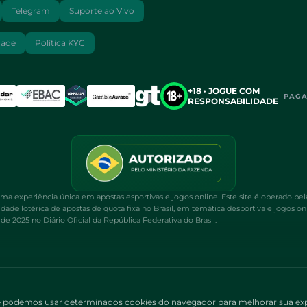
Telegram
Suporte ao Vivo
dade
Política KYC
+18 · JOGUE COM
PAG
RESPONSABILIDADE
a experiência única em apostas esportivas e jogos online. Este site é operado pe
ade lotérica de apostas de quota fixa no Brasil, em temática desportiva e jogos on
e 2025 no Diário Oficial da República Federativa do Brasil.
 usar determinados cookies do navegador para melhorar sua experiência ao usar nos
efício de Prestação Continuada (BPC).
CENTRAL DE JOGO RESPONSÁVEL
DENÚNCIAS
PRIVACIDADE
OUVIDORIA
ue podemos usar determinados cookies do navegador para melhorar sua expe