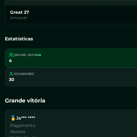
Great 27
Amusnet
Great 27
é um jogo de cassino online disponível na
Vera B
Estatísticas
agora mesmo e se divertir. Jogue com responsabilidade!
Como jogar Great 27 na Vera Bet
ONLINE AGORA
Para começar a jogar
Great 27
, basta ajustar o valor da ap
4
Sobre o Great 27
JOGADORES
30
O
Great 27
é desenvolvido pela
Amusnet
e opera com tecn
Com RTP médio de
97%
, oferece uma boa relação entre ris
Por que jogar Great 27 na Vera Bet
Grande vitória
Na
Vera Bet
, você joga com total segurança, suporte rápid
Aposte com consciência!
🥇
Ja*** ****
Pagamento
Aposta