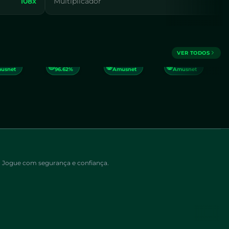
108
x
Multiplicador
VER TODOS
vedor
RTP
Provedor
Provedor
usnet
96.62%
Amusnet
Amusnet
AR
JOGAR
JOGAR
JOGAR
os. Jogue com segurança e confiança.