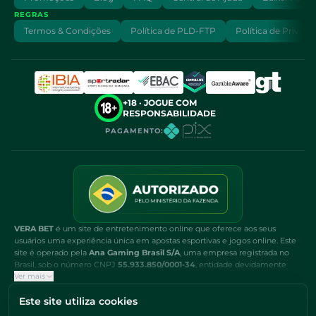
REGRAS
Termos & Condições
Política de PLD-FTP
Política de Privaci
+18 · JOGUE COM
RESPONSABILIDADE
PAGAMENTO
:
VERA BET
é um site de entretenimento online que oferece aos seus
usuários uma experiência única em apostas esportivas e jogos online. Este
site é operado pela
Ana Gaming Brasil S/A
, uma empresa registrada no
Brasil, sob o número CNPJ
55.933.850/0001-34
, entidade devidamente
Ver mais
autorizada a operar a modalidade lotérica de apostas de quota fixa no Brasil,
em temática desportiva e jogos online, conjuntamente, pela Secretaria de
Este site utiliza cookies
Prêmios e Apostas do Ministério da Fazenda, conforme Portaria SPA/MF
n.º 322/2025, publicada em 17 de fevereiro de 2025 no Diário Oficial da
CENTRAL DE JOGO RESPONSÁVEL
DENÚNCIAS
PRIVACIDADE
OUVIDORIA