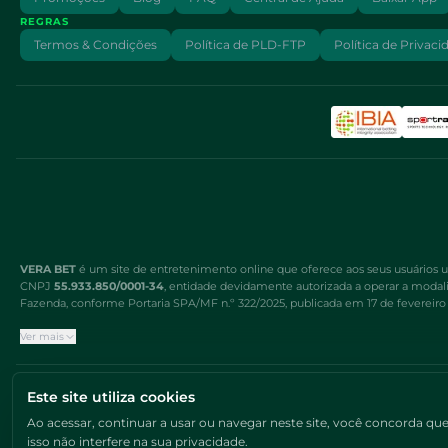
REGRAS
Termos & Condições
Política de PLD-FTP
Política de Privaci
VERA BET
é um site de entretenimento online que oferece aos seus usuários um
CNPJ
55.933.850/0001-34
, entidade devidamente autorizada a operar a modalid
Fazenda, conforme Portaria SPA/MF n.º 322/2025, publicada em 17 de fevereiro d
Ver mais
Ao acessar, continuar a usar ou navegar neste site, você concorda que podemos
interfere na sua privacidade.
O uso desta plataforma é proibido para
beneficiários de Bolsa Família e Ben
Este site utiliza cookies
Ao acessar, continuar a usar ou navegar neste site, você concorda q
isso não interfere na sua privacidade.